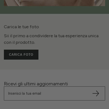
Carica le tue foto
Sii il primo a condividere la tua esperienza unica
con il prodotto.
CARICA FOTO
Ricevi gli ultimi aggiornamenti