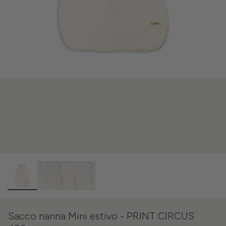
Sacco nanna Mini estivo - PRINT CIRCUS