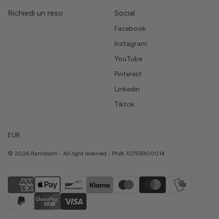
Richiedi un reso
Social
Facebook
Instagram
YouTube
Pinterest
Linkedin
Tiktok
EUR
© 2026 Bamboom - All right reserved - PIVA 10756900014