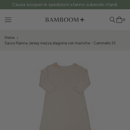
Causa scioperi le spedizioni stanno subendo ritardi.
0
Home
Sacco Nanna Jersey mezza stagione con maniche - Cammello 33