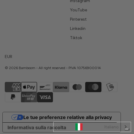
Instagram
YouTube
Pinterest
Linkedin
Tiktok
EUR
© 2026 Bamboom - All right reserved - PIVA 10756900014
Le tue preferenze relative alla privacy
Italiano
Informativa sulla raccolta