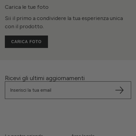
Carica le tue foto
Sii il primo a condividere la tua esperienza unica
con il prodotto.
CARICA FOTO
Ricevi gli ultimi aggiornamenti