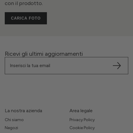
con il prodotto.
CARICA FOTO
Ricevi gli ultimi aggiornamenti
La nostra azienda
Area legale
Chi siamo
Privacy Policy
Negozi
Cookie Policy