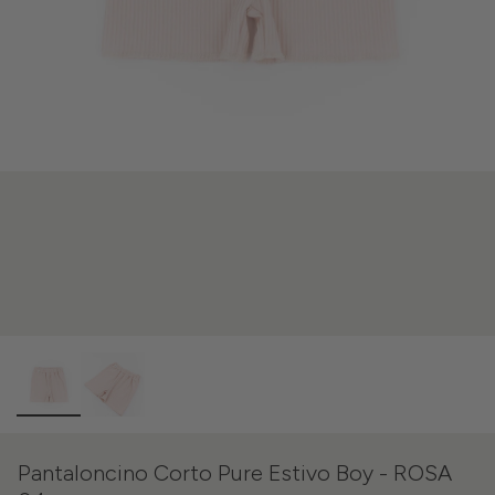
Pantaloncino Corto Pure Estivo Boy - ROSA