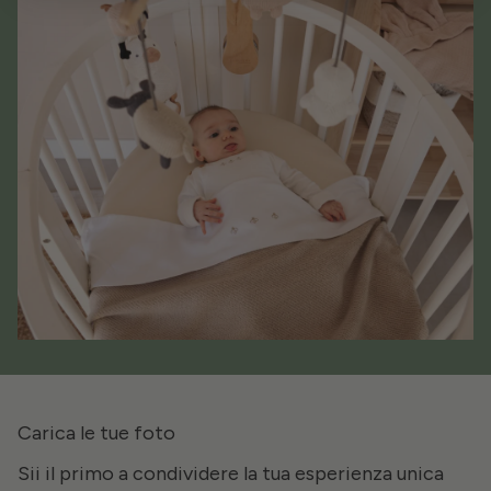
Carica le tue foto
Sii il primo a condividere la tua esperienza unica