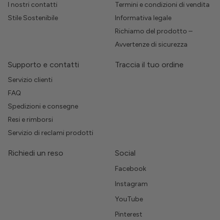
I nostri contatti
Termini e condizioni di vendita
Stile Sostenibile
Informativa legale
Richiamo del prodotto –
Avvertenze di sicurezza
Supporto e contatti
Traccia il tuo ordine
Servizio clienti
FAQ
Spedizioni e consegne
Resi e rimborsi
Servizio di reclami prodotti
Richiedi un reso
Social
Facebook
Instagram
YouTube
Pinterest