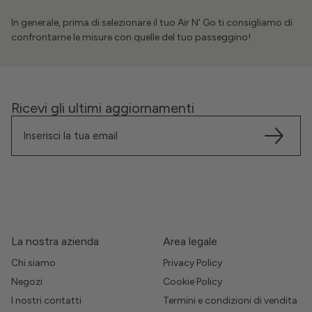
In generale, prima di selezionare il tuo Air N' Go ti consigliamo di
confrontarne le misure con quelle del tuo passeggino!
Ricevi gli ultimi aggiornamenti
La nostra azienda
Area legale
Chi siamo
Privacy Policy
Negozi
Cookie Policy
I nostri contatti
Termini e condizioni di vendita