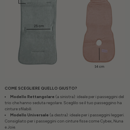
COME SCEGLIERE QUELLO GIUSTO?
Modello Rettangolare
(a sinistra): ideale per i passeggini del
trio che hanno seduta regolare. Sceglilo se il tuo passeggino ha
cinture sfilabili.
Modello Universale
(a destra): ideale per i passeggini leggeri.
Consigliato per i passeggini con cinture fisse come Cybex, Nuna
e Joie.