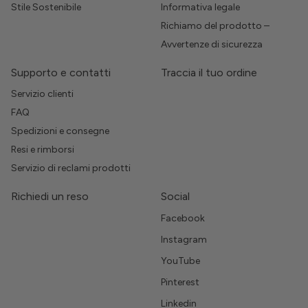
Stile Sostenibile
Informativa legale
Richiamo del prodotto –
Avvertenze di sicurezza
Supporto e contatti
Traccia il tuo ordine
Servizio clienti
FAQ
Spedizioni e consegne
Resi e rimborsi
Servizio di reclami prodotti
Richiedi un reso
Social
Facebook
Instagram
YouTube
Pinterest
Linkedin