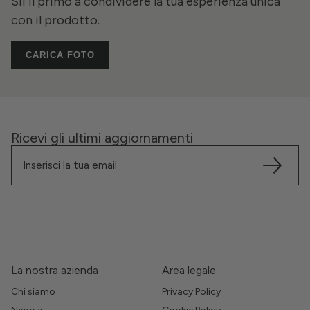
Sii il primo a condividere la tua esperienza unica
con il prodotto.
CARICA FOTO
Ricevi gli ultimi aggiornamenti
La nostra azienda
Area legale
Chi siamo
Privacy Policy