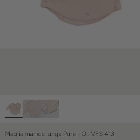
Maglia manica lunga Pure - OLIVES 413