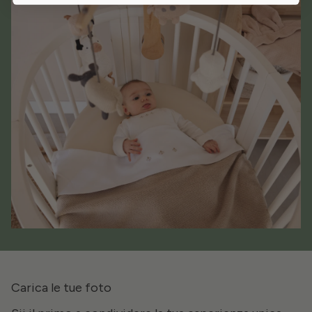
Carica le tue foto