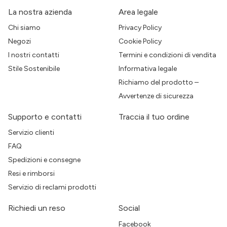
La nostra azienda
Area legale
Chi siamo
Privacy Policy
Negozi
Cookie Policy
I nostri contatti
Termini e condizioni di vendita
Stile Sostenibile
Informativa legale
Richiamo del prodotto –
Avvertenze di sicurezza
Supporto e contatti
Traccia il tuo ordine
Servizio clienti
FAQ
Spedizioni e consegne
Resi e rimborsi
Servizio di reclami prodotti
Richiedi un reso
Social
Facebook