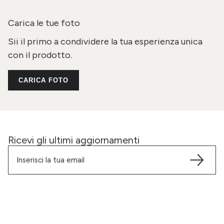
Carica le tue foto
Sii il primo a condividere la tua esperienza unica
con il prodotto.
CARICA FOTO
Ricevi gli ultimi aggiornamenti