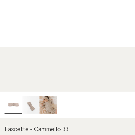
Fascette - Cammello 33