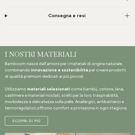
Consegna e resi
I NOSTRI MATERIALI
Bamboom nasce dall’amore per i materiali di origine naturale,
combinando
innovazione e sostenibilità
per creare prodotti
di qualità premium dedicati ai più piccoli.
Utilizziamo
materiali selezionati
come bambù, cotone, lana,
cashmere e materiali riciclati, scelti per la loro traspirabilità,
morbidezza e delicatezza sulla pelle. Anallergici, antibatterici e
termoregolatori,offrono comfort e protezione in ogni stagione.
SCOPRI DI PIÙ