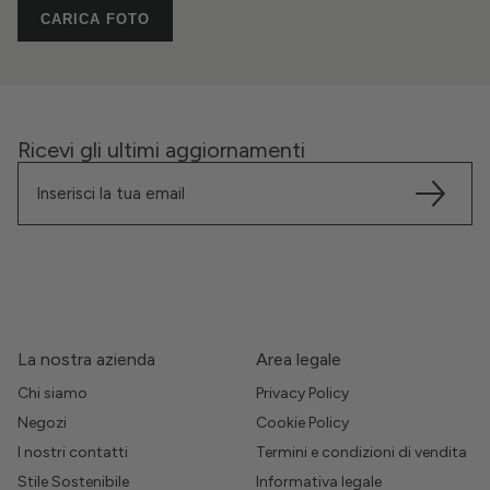
CARICA FOTO
Ricevi gli ultimi aggiornamenti
La nostra azienda
Area legale
Chi siamo
Privacy Policy
Negozi
Cookie Policy
I nostri contatti
Termini e condizioni di vendita
Stile Sostenibile
Informativa legale