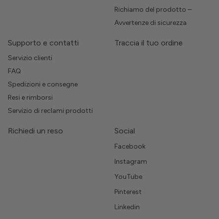
Richiamo del prodotto –
Avvertenze di sicurezza
Supporto e contatti
Traccia il tuo ordine
Servizio clienti
FAQ
Spedizioni e consegne
Resi e rimborsi
Servizio di reclami prodotti
Richiedi un reso
Social
Facebook
Instagram
YouTube
Pinterest
Linkedin