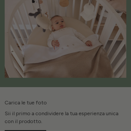
Carica le tue foto
Sii il primo a condividere la tua esperienza unica
con il prodotto.