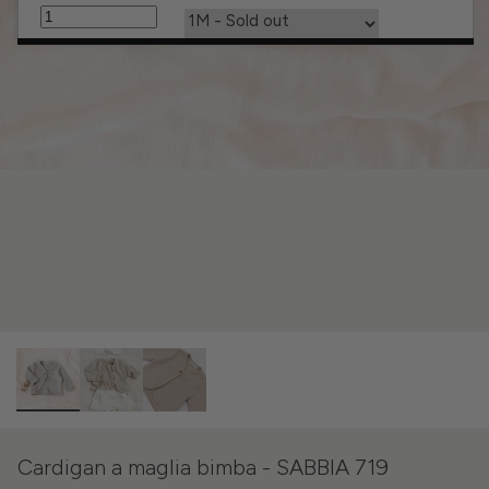
SOLD OUT
Cardigan a maglia bimba - SABBIA 719