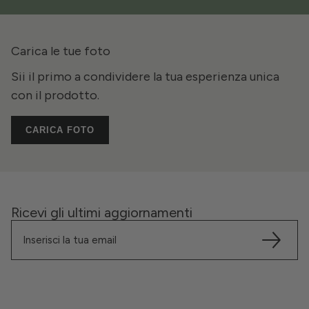
Carica le tue foto
Sii il primo a condividere la tua esperienza unica
con il prodotto.
CARICA FOTO
Ricevi gli ultimi aggiornamenti