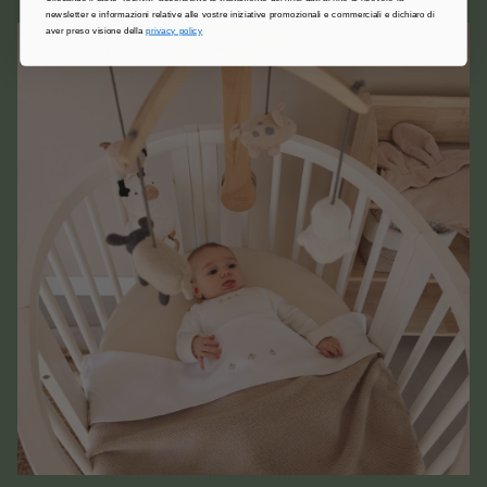
newsletter e informazioni relative alle vostre iniziative promozionali e commerciali e dichiaro di
aver preso visione della
privacy policy