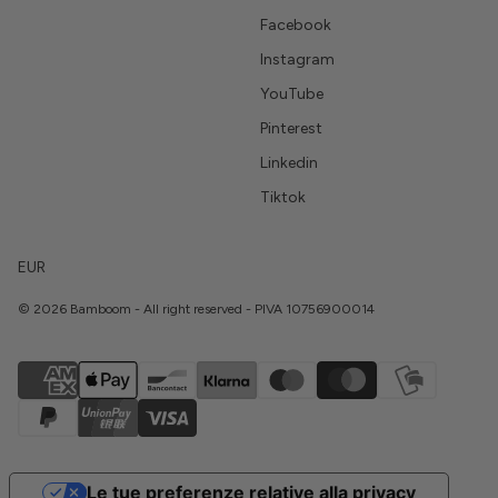
Facebook
Instagram
YouTube
Pinterest
Linkedin
Tiktok
EUR
© 2026 Bamboom - All right reserved - PIVA 10756900014
Le tue preferenze relative alla privacy