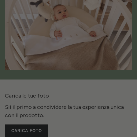
Carica le tue foto
Sii il primo a condividere la tua esperienza unica
con il prodotto.
CARICA FOTO