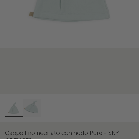
Cappellino neonato con nodo Pure - SKY