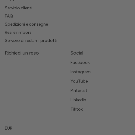
Servizio clienti
FAQ
Spedizioni e consegne
Resi e rimborsi
Servizio di reclami prodotti
Richiedi un reso
Social
Facebook
Instagram
YouTube
Pinterest
Linkedin
Tiktok
EUR