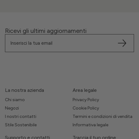
Ricevi gli ultimi aggiornamenti
La nostra azienda
Area legale
Chi siamo
Privacy Policy
Negozi
Cookie Policy
I nostri contatti
Termini e condizioni di vendita
Stile Sostenibile
Informativa legale
Supporto e contatti
Traccia il tuo ordine