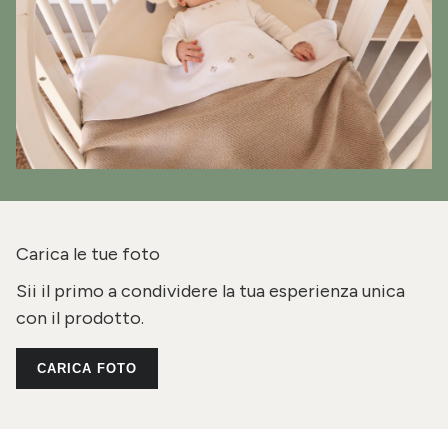
Carica le tue foto
Sii il primo a condividere la tua esperienza unica
con il prodotto.
CARICA FOTO