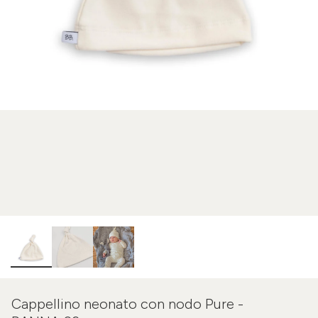
Cappellino neonato con nodo Pure -