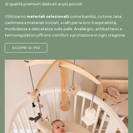
di qualità premium dedicati ai più piccoli.
Utilizziamo
materiali selezionati
come bambù, cotone, lana,
cashmere e materiali riciclati, scelti per la loro traspirabilità,
morbidezza e delicatezza sulla pelle. Anallergici, antibatterici e
termoregolatori,offrono comfort e protezione in ogni stagione.
SCOPRI DI PIÙ