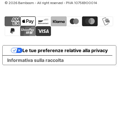
© 2026 Bamboom - All right reserved - PIVA 10756900014
Le tue preferenze relative alla privacy
Informativa sulla raccolta