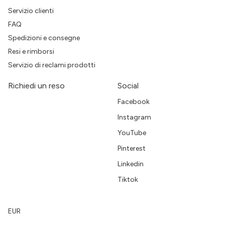
Servizio clienti
FAQ
Spedizioni e consegne
Resi e rimborsi
Servizio di reclami prodotti
Richiedi un reso
Social
Facebook
Instagram
YouTube
Pinterest
Linkedin
Tiktok
EUR