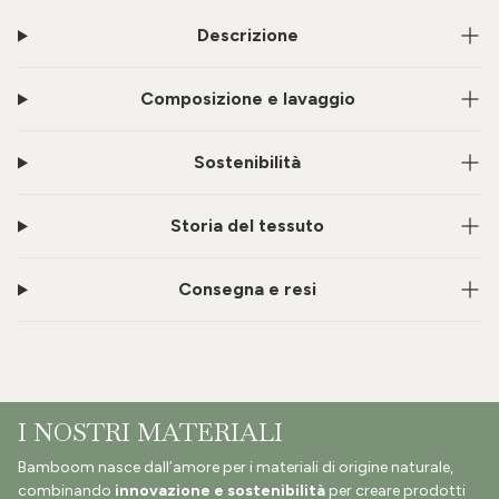
Descrizione
Composizione e lavaggio
Sostenibilità
Storia del tessuto
Consegna e resi
I NOSTRI MATERIALI
Bamboom nasce dall’amore per i materiali di origine naturale,
combinando
innovazione e sostenibilità
per creare prodotti