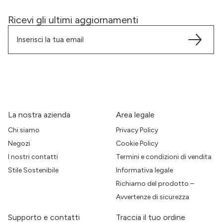
Ricevi gli ultimi aggiornamenti
La nostra azienda
Area legale
Chi siamo
Privacy Policy
Negozi
Cookie Policy
I nostri contatti
Termini e condizioni di vendita
Stile Sostenibile
Informativa legale
Richiamo del prodotto –
Avvertenze di sicurezza
Supporto e contatti
Traccia il tuo ordine