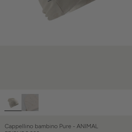
Cappellino bambino Pure - ANIMAL