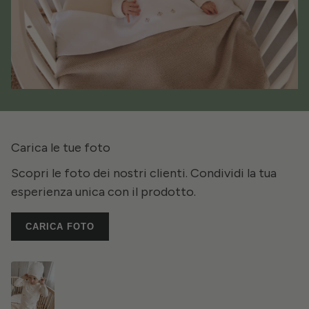
Carica le tue foto
Scopri le foto dei nostri clienti. Condividi la tua
esperienza unica con il prodotto.
CARICA FOTO