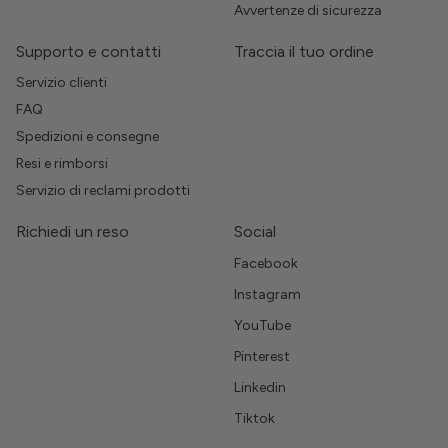
Avvertenze di sicurezza
Supporto e contatti
Traccia il tuo ordine
Servizio clienti
FAQ
Spedizioni e consegne
Resi e rimborsi
Servizio di reclami prodotti
Richiedi un reso
Social
Facebook
Instagram
YouTube
Pinterest
Linkedin
Tiktok