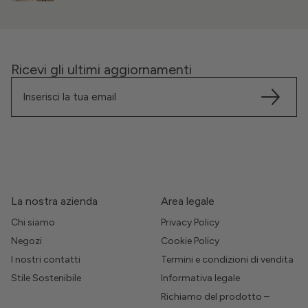
Ricevi gli ultimi aggiornamenti
La nostra azienda
Area legale
Chi siamo
Privacy Policy
Negozi
Cookie Policy
I nostri contatti
Termini e condizioni di vendita
Stile Sostenibile
Informativa legale
Richiamo del prodotto –