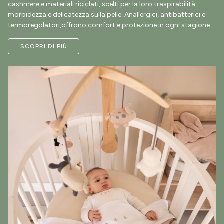
cashmere e materiali riciclati, scelti per la loro traspirabilità,
morbidezza e delicatezza sulla pelle. Anallergici, antibatterici e
termoregolatori,offrono comfort e protezione in ogni stagione.
SCOPRI DI PIÙ