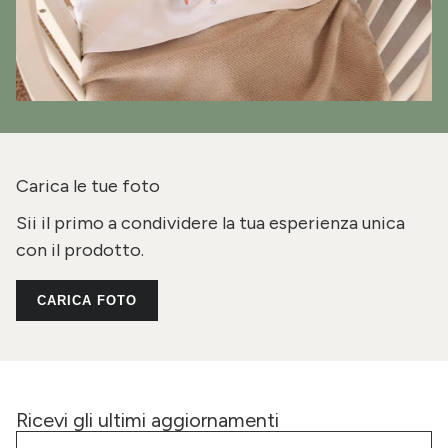
Carica le tue foto
Sii il primo a condividere la tua esperienza unica
con il prodotto.
CARICA FOTO
Ricevi gli ultimi aggiornamenti