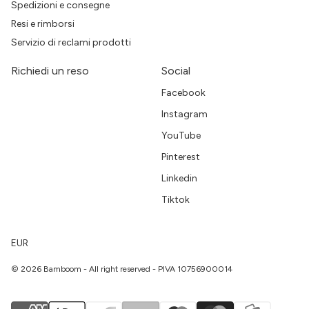
Spedizioni e consegne
Resi e rimborsi
Servizio di reclami prodotti
Richiedi un reso
Social
Facebook
Instagram
YouTube
Pinterest
Linkedin
Tiktok
EUR
© 2026 Bamboom - All right reserved - PIVA 10756900014