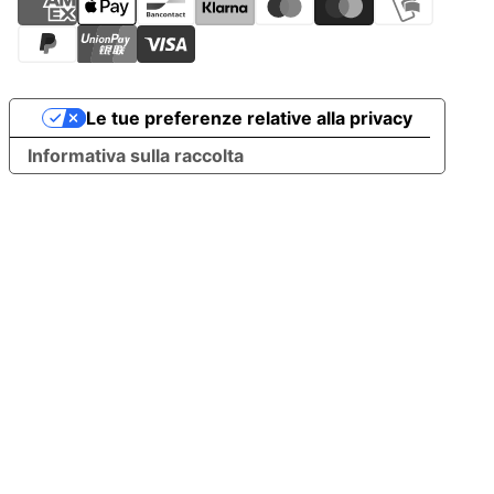
Le tue preferenze relative alla privacy
Informativa sulla raccolta