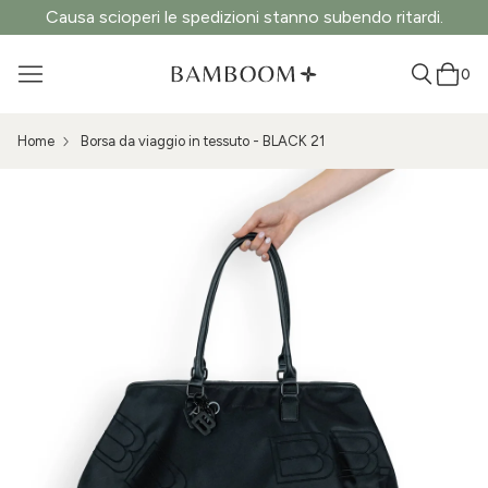
Causa scioperi le spedizioni stanno subendo ritardi.
0
Home
Borsa da viaggio in tessuto - BLACK 21