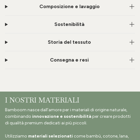
Composizione e lavaggio
Sostenibilità
Storia del tessuto
Consegna e resi
I NOSTRI MATERIALI
Bamboom nasce dall’amore per i materiali di origine naturale,
combinando
innovazione e sostenibilità
per creare prodotti
di qualità premium dedicati ai più piccoli.
Utilizziamo
materiali selezionati
come bambù, cotone, lana,