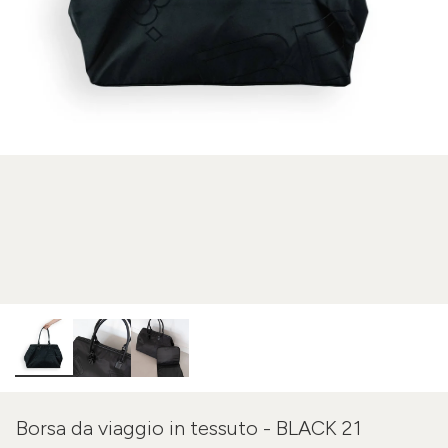
Borsa da viaggio in tessuto - BLACK 21