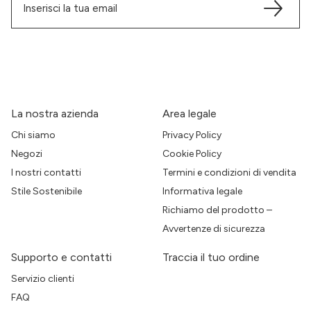
La nostra azienda
Area legale
Chi siamo
Privacy Policy
Negozi
Cookie Policy
I nostri contatti
Termini e condizioni di vendita
Stile Sostenibile
Informativa legale
Richiamo del prodotto –
Avvertenze di sicurezza
Supporto e contatti
Traccia il tuo ordine
Servizio clienti
FAQ