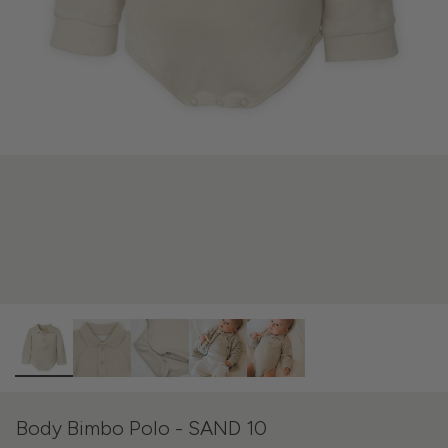
Body Bimbo Polo - SAND 10