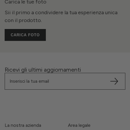
Carica le tue foto
Sii il primo a condividere la tua esperienza unica
con il prodotto.
CARICA FOTO
Ricevi gli ultimi aggiornamenti
La nostra azienda
Area legale