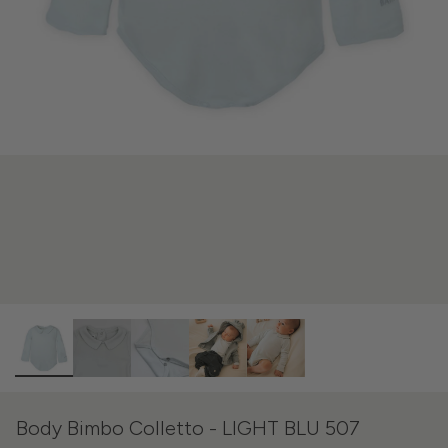
Body Bimbo Colletto - LIGHT BLU 507