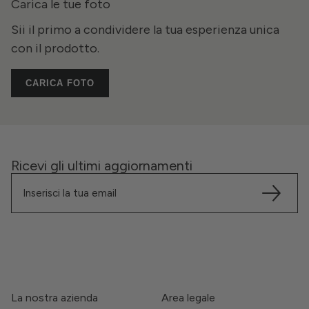
Carica le tue foto
Sii il primo a condividere la tua esperienza unica
con il prodotto.
CARICA FOTO
Ricevi gli ultimi aggiornamenti
La nostra azienda
Area legale