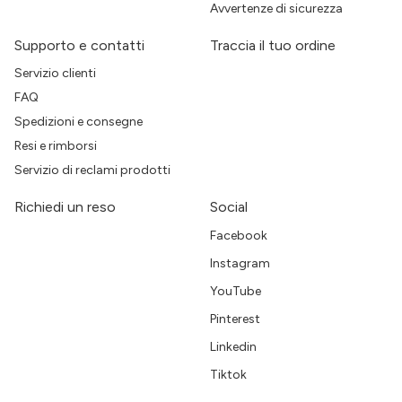
Avvertenze di sicurezza
Supporto e contatti
Traccia il tuo ordine
Servizio clienti
FAQ
Spedizioni e consegne
Resi e rimborsi
Servizio di reclami prodotti
Richiedi un reso
Social
Facebook
Instagram
YouTube
Pinterest
Linkedin
Tiktok