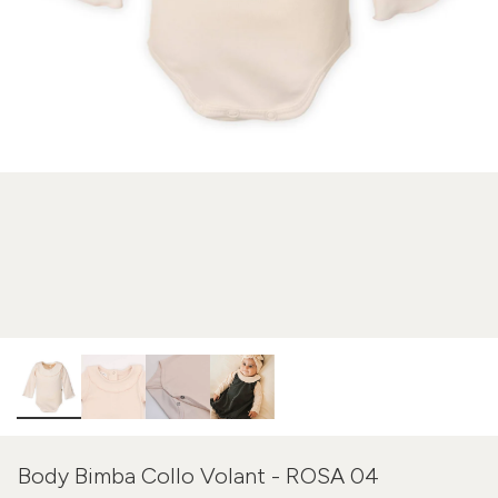
Body Bimba Collo Volant - ROSA 04