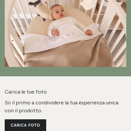
Carica le tue foto
Sii il primo a condividere la tua esperienza unica
con il prodotto.
CARICA FOTO