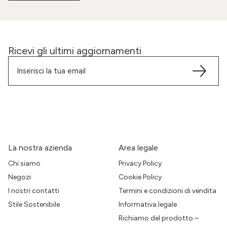
Ricevi gli ultimi aggiornamenti
La nostra azienda
Area legale
Chi siamo
Privacy Policy
Negozi
Cookie Policy
I nostri contatti
Termini e condizioni di vendita
Stile Sostenibile
Informativa legale
Richiamo del prodotto –