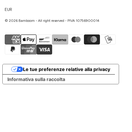
EUR
© 2026 Bamboom - All right reserved - PIVA 10756900014
Le tue preferenze relative alla privacy
Informativa sulla raccolta