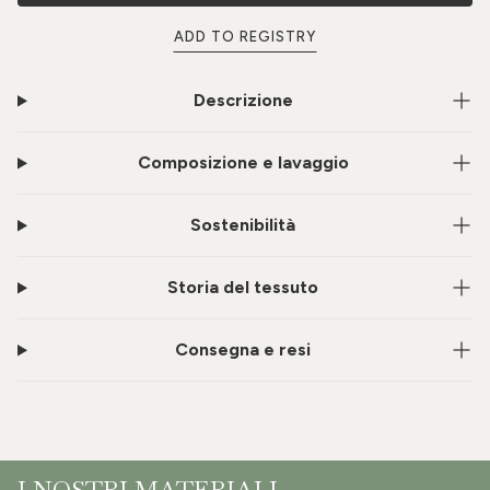
ADD TO REGISTRY
Descrizione
Composizione e lavaggio
Sostenibilità
Storia del tessuto
Consegna e resi