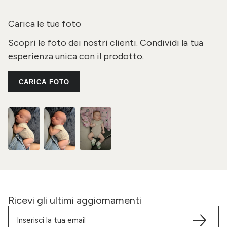
Carica le tue foto
Scopri le foto dei nostri clienti. Condividi la tua
esperienza unica con il prodotto.
CARICA FOTO
Ricevi gli ultimi aggiornamenti