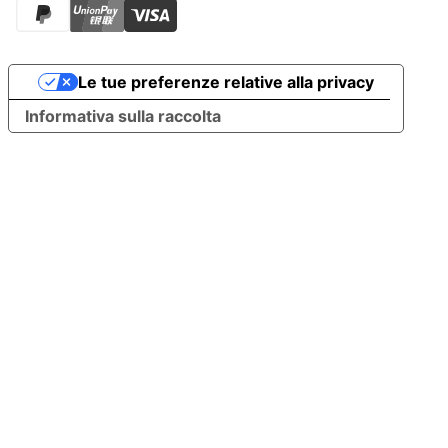
Le tue preferenze relative alla privacy
Informativa sulla raccolta