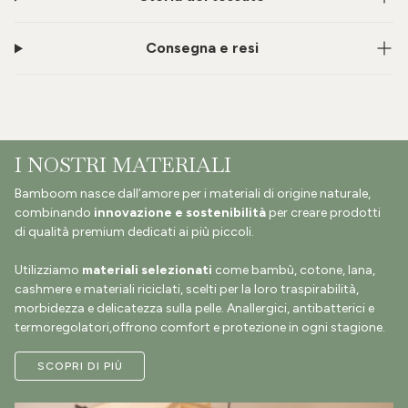
Consegna e resi
I NOSTRI MATERIALI
Bamboom nasce dall’amore per i materiali di origine naturale,
combinando
innovazione e sostenibilità
per creare prodotti
di qualità premium dedicati ai più piccoli.
Utilizziamo
materiali selezionati
come bambù, cotone, lana,
cashmere e materiali riciclati, scelti per la loro traspirabilità,
morbidezza e delicatezza sulla pelle. Anallergici, antibatterici e
termoregolatori,offrono comfort e protezione in ogni stagione.
SCOPRI DI PIÙ