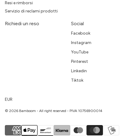
Resi e rimborsi
Servizio di reclami prodotti
Richiedi un reso
Social
Facebook
Instagram
YouTube
Pinterest
Linkedin
Tiktok
EUR
© 2026 Bamboom - All right reserved - PIVA 10756900014