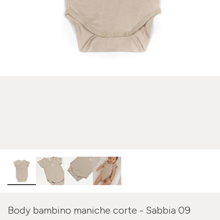
Body bambino maniche corte - Sabbia 09