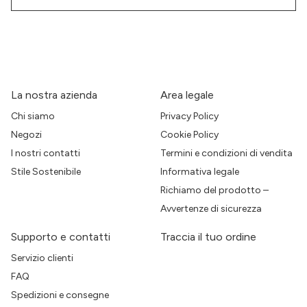
La nostra azienda
Area legale
Chi siamo
Privacy Policy
Negozi
Cookie Policy
I nostri contatti
Termini e condizioni di vendita
Stile Sostenibile
Informativa legale
Richiamo del prodotto –
Avvertenze di sicurezza
Supporto e contatti
Traccia il tuo ordine
Servizio clienti
FAQ
Spedizioni e consegne