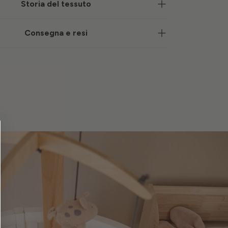
Storia del tessuto
Consegna e resi