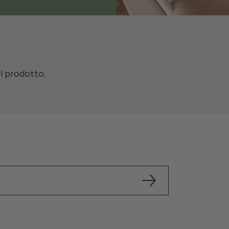
il prodotto.