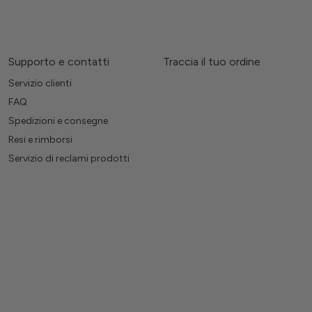
Supporto e contatti
Traccia il tuo ordine
Servizio clienti
FAQ
Spedizioni e consegne
Resi e rimborsi
Servizio di reclami prodotti