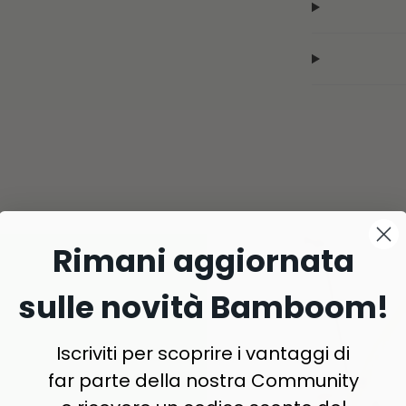
Rimani aggiornata
sulle novità Bamboom!
Iscriviti per scoprire i vantaggi di
far parte della nostra Community