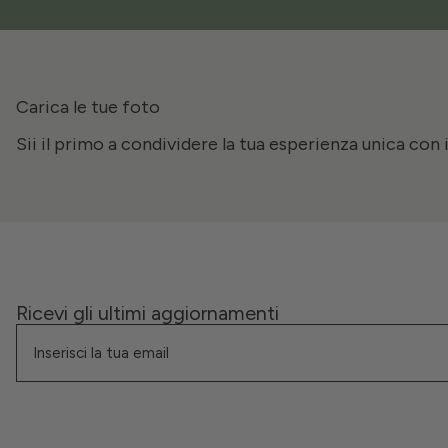
Carica le tue foto
Sii il primo a condividere la tua esperienza unica con 
Ricevi gli ultimi aggiornamenti