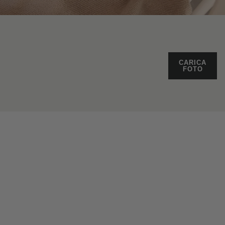
CARICA
FOTO