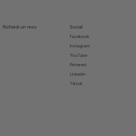
Richiedi un reso
Social
Facebook
Instagram
YouTube
Pinterest
Linkedin
Tiktok