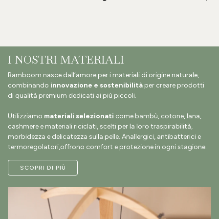
I NOSTRI MATERIALI
Bamboom nasce dall’amore per i materiali di origine naturale,
combinando
innovazione e sostenibilità
per creare prodotti
di qualità premium dedicati ai più piccoli.
Utilizziamo
materiali selezionati
come bambù, cotone, lana,
cashmere e materiali riciclati, scelti per la loro traspirabilità,
morbidezza e delicatezza sulla pelle. Anallergici, antibatterici e
termoregolatori,offrono comfort e protezione in ogni stagione.
SCOPRI DI PIÙ