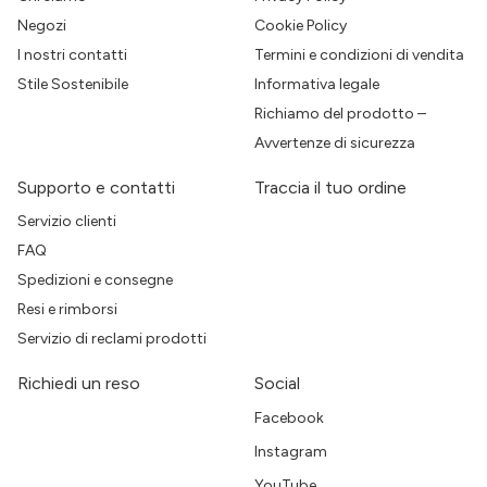
Negozi
Cookie Policy
I nostri contatti
Termini e condizioni di vendita
Stile Sostenibile
Informativa legale
Richiamo del prodotto –
Avvertenze di sicurezza
Supporto e contatti
Traccia il tuo ordine
Servizio clienti
FAQ
Spedizioni e consegne
Resi e rimborsi
Servizio di reclami prodotti
Richiedi un reso
Social
Facebook
Instagram
YouTube