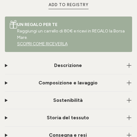
ADD TO REGISTRY
UN REGALO PER TE
Raggiungi un carrello di 80€ e ricevi in REGALO la Borsa
Mare.
SCOPRI COME RICEVERLA
Descrizione
Composizione e lavaggio
Sostenibilità
Storia del tessuto
Consegna e resi