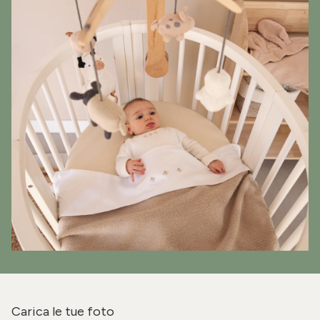
Carica le tue foto