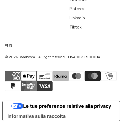
Pinterest
Linkedin
Tiktok
EUR
© 2026 Bamboom - All right reserved - PIVA 10756900014
Le tue preferenze relative alla privacy
Informativa sulla raccolta