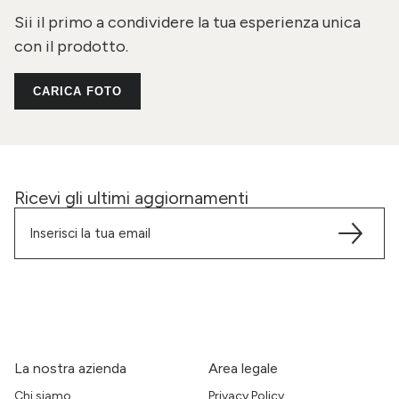
Sii il primo a condividere la tua esperienza unica
con il prodotto.
CARICA FOTO
Ricevi gli ultimi aggiornamenti
La nostra azienda
Area legale
Chi siamo
Privacy Policy