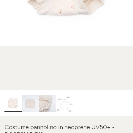
Costume pannolino in neoprene UV50+ -