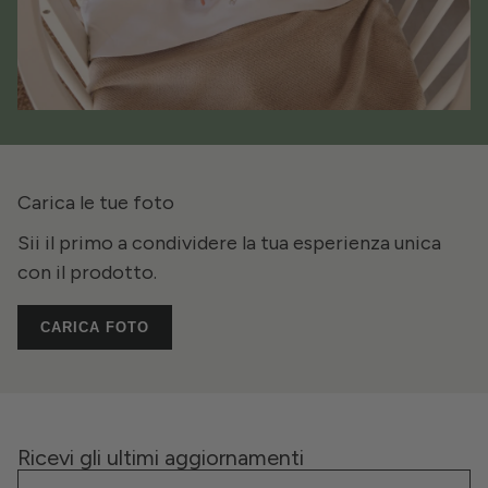
Carica le tue foto
Sii il primo a condividere la tua esperienza unica
con il prodotto.
CARICA FOTO
Ricevi gli ultimi aggiornamenti