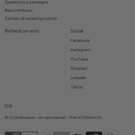
Spedizioni e consegne
Resi e rimborsi
Servizio di reclami prodotti
Richiedi un reso
Social
Facebook
Instagram
YouTube
Pinterest
Linkedin
Tiktok
EUR
© 2026 Bamboom - All right reserved - PIVA 10756900014