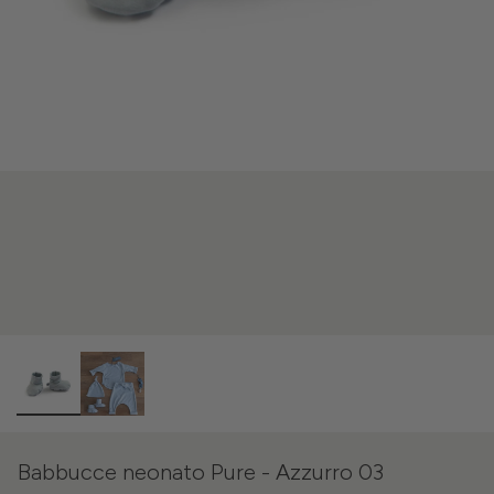
Babbucce neonato Pure - Azzurro 03