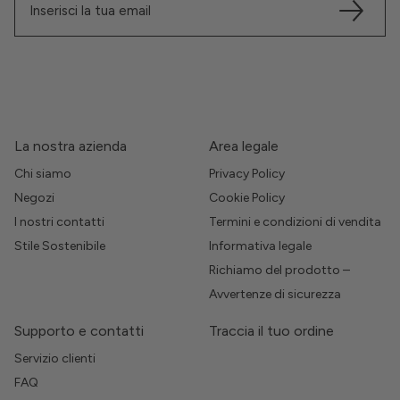
La nostra azienda
Area legale
Chi siamo
Privacy Policy
Negozi
Cookie Policy
I nostri contatti
Termini e condizioni di vendita
Stile Sostenibile
Informativa legale
Richiamo del prodotto –
Avvertenze di sicurezza
Supporto e contatti
Traccia il tuo ordine
Servizio clienti
FAQ