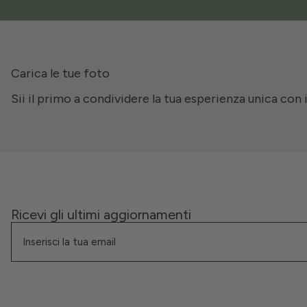
Carica le tue foto
Sii il primo a condividere la tua esperienza unica con 
Ricevi gli ultimi aggiornamenti