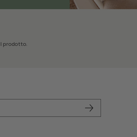
il prodotto.