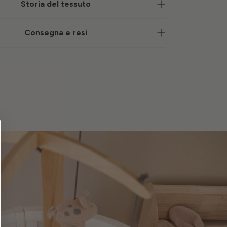
Storia del tessuto
Consegna e resi