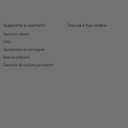
Supporto e contatti
Traccia il tuo ordine
Servizio clienti
FAQ
Spedizioni e consegne
Resi e rimborsi
Servizio di reclami prodotti