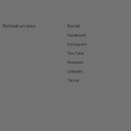
Richiedi un reso
Social
Facebook
Instagram
YouTube
Pinterest
Linkedin
Tiktok