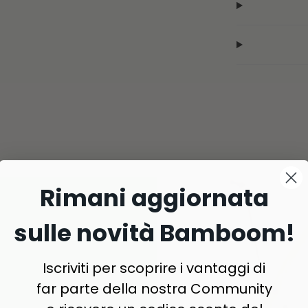
Rimani aggiornata
sulle novità Bamboom!
Iscriviti per scoprire i vantaggi di
far parte della nostra Community