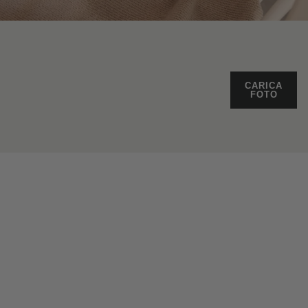
CARICA
FOTO