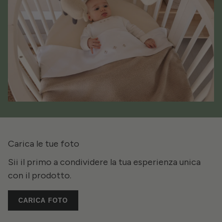
Carica le tue foto
Sii il primo a condividere la tua esperienza unica
con il prodotto.
CARICA FOTO