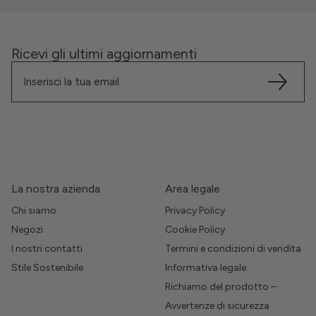
Ricevi gli ultimi aggiornamenti
La nostra azienda
Area legale
Chi siamo
Privacy Policy
Negozi
Cookie Policy
I nostri contatti
Termini e condizioni di vendita
Stile Sostenibile
Informativa legale
Richiamo del prodotto –
Avvertenze di sicurezza