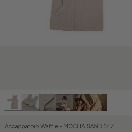
Accappatoio Waffle - MOCHA SAND 347