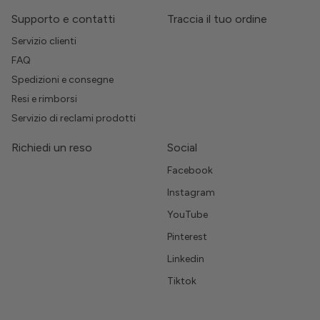
Supporto e contatti
Traccia il tuo ordine
Servizio clienti
FAQ
Spedizioni e consegne
Resi e rimborsi
Servizio di reclami prodotti
Richiedi un reso
Social
Facebook
Instagram
YouTube
Pinterest
Linkedin
Tiktok