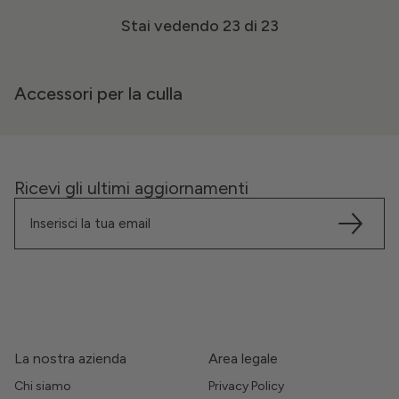
Stai vedendo
23
di 23
Accessori per la culla
Ricevi gli ultimi aggiornamenti
La nostra azienda
Area legale
Chi siamo
Privacy Policy