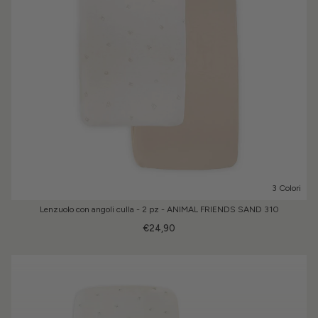
3 Colori
Lenzuolo con angoli culla - 2 pz - ANIMAL FRIENDS SAND 310
€24,90