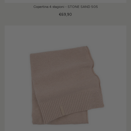
Copertina 4 stagioni - STONE SAND 505
€69,90