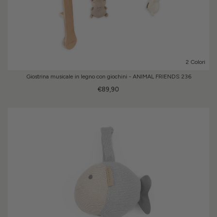
2 Colori
Giostrina musicale in legno con giochini - ANIMAL FRIENDS 236
€89,90