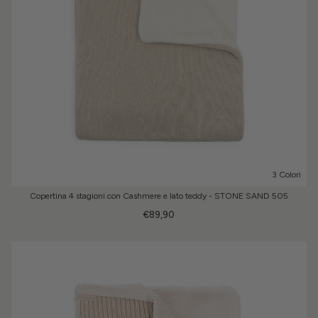
3 Colori
Copertina 4 stagioni con Cashmere e lato teddy - STONE SAND 505
€89,90