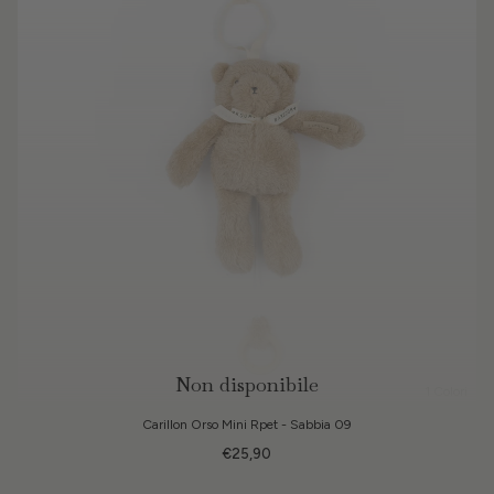
Non disponibile
1 Colori
Carillon Orso Mini Rpet - Sabbia 09
€25,90