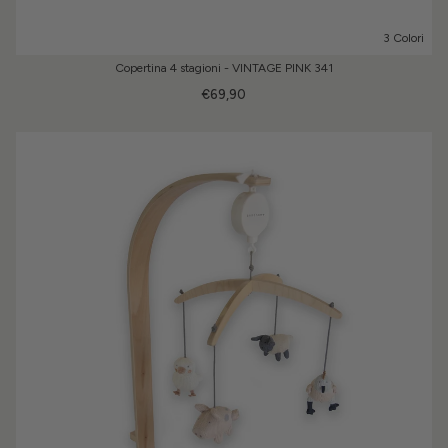
3 Colori
Copertina 4 stagioni - VINTAGE PINK 341
€69,90