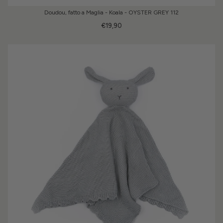
Doudou, fatto a Maglia - Koala - OYSTER GREY 112
€19,90