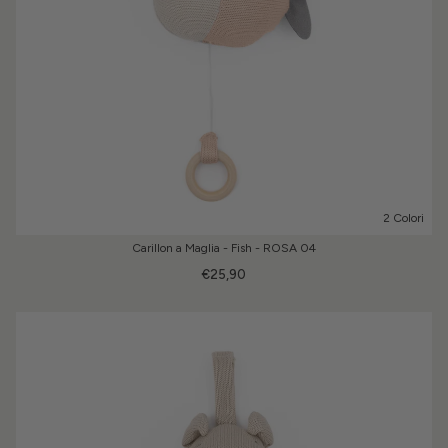
2 Colori
Carillon a Maglia - Fish - ROSA 04
€25,90