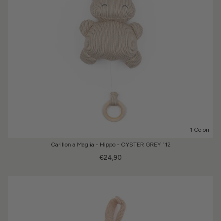
1 Colori
Carillon a Maglia - Hippo - OYSTER GREY 112
€24,90