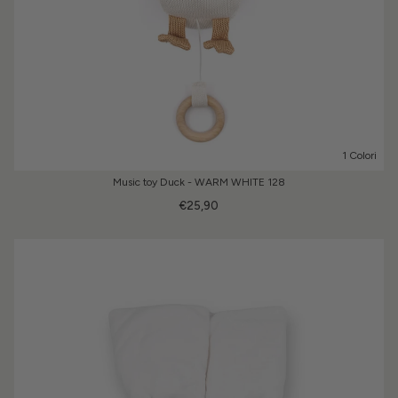
1 Colori
Music toy Duck - WARM WHITE 128
€25,90