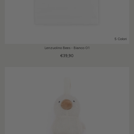
5 Colori
Lenzuolino Bees - Bianco 01
€39,90