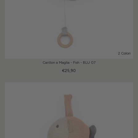
2 Colori
Carillon a Maglia - Fish - BLU 07
€25,90