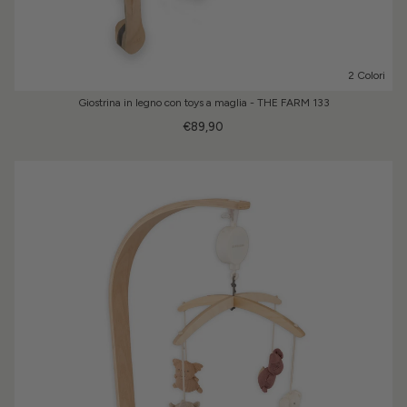
2 Colori
Giostrina in legno con toys a maglia - THE FARM 133
€89,90