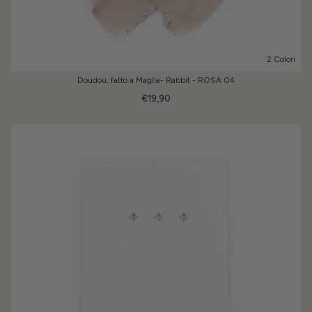
2 Colori
Doudou, fatto a Maglia- Rabbit - ROSA 04
€19,90