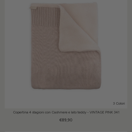
3 Colori
Copertina 4 stagioni con Cashmere e lato teddy - VINTAGE PINK 341
€89,90