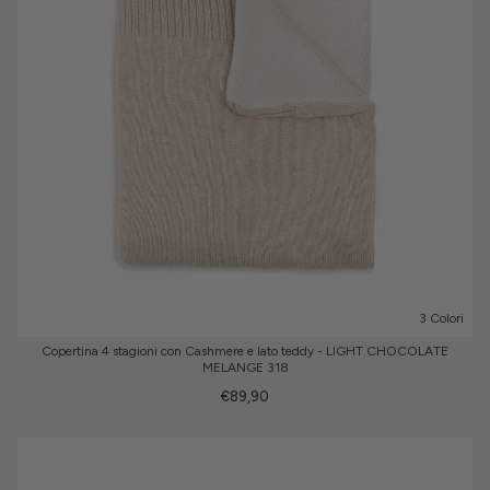
3 Colori
Copertina 4 stagioni con Cashmere e lato teddy - LIGHT CHOCOLATE
MELANGE 318
€89,90