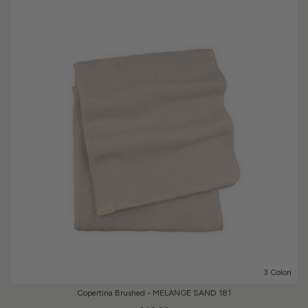
3 Colori
Copertina Brushed - MELANGE SAND 181