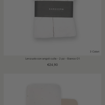
3 Colori
Lenzuolo con angoli culla - 2 pz - Bianco 01
€24,90