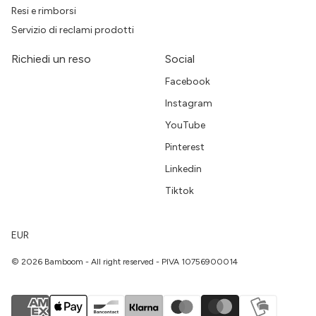
Resi e rimborsi
Servizio di reclami prodotti
Richiedi un reso
Social
Facebook
Instagram
YouTube
Pinterest
Linkedin
Tiktok
EUR
© 2026 Bamboom - All right reserved - PIVA 10756900014