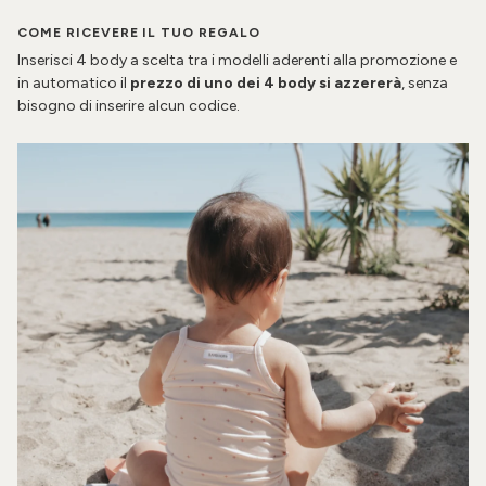
COME RICEVERE IL TUO REGALO
Inserisci 4 body a scelta tra i modelli aderenti alla promozione e
in automatico il
prezzo di uno dei 4 body si azzererà
, senza
bisogno di inserire alcun codice.