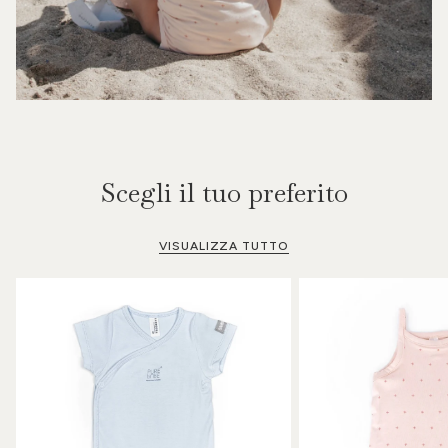
Scegli il tuo preferito
VISUALIZZA TUTTO