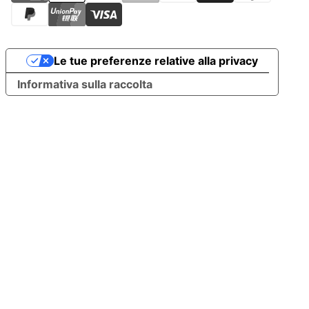
Le tue preferenze relative alla privacy
Informativa sulla raccolta