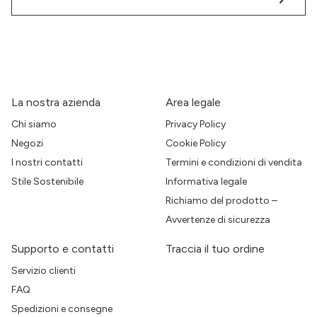
La nostra azienda
Area legale
Chi siamo
Privacy Policy
Negozi
Cookie Policy
I nostri contatti
Termini e condizioni di vendita
Stile Sostenibile
Informativa legale
Richiamo del prodotto –
Avvertenze di sicurezza
Supporto e contatti
Traccia il tuo ordine
Servizio clienti
FAQ
Spedizioni e consegne