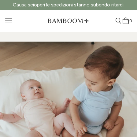
Causa scioperi le spedizioni stanno subendo ritardi.
0