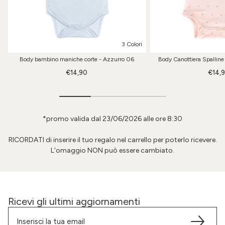
3 Colori
Body bambino maniche corte - Azzurro 06
Body Canottiera Spalline
€14,90
€14,
*promo valida dal 23/06/2026 alle ore 8:30
RICORDATI di inserire il tuo regalo nel carrello per poterlo ricevere.
L'omaggio NON può essere cambiato.
Ricevi gli ultimi aggiornamenti