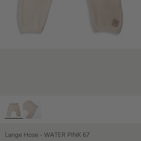
Lange Hose - WATER PINK 67