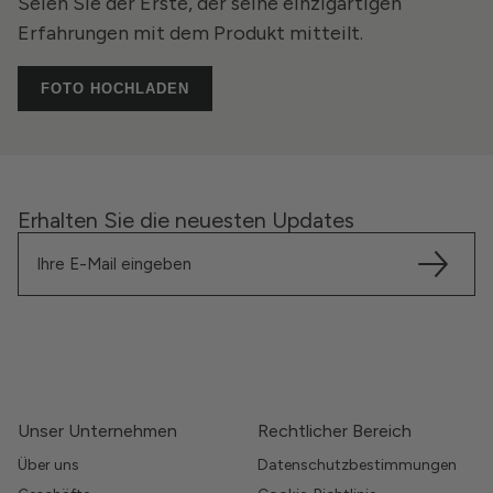
Seien Sie der Erste, der seine einzigartigen
Erfahrungen mit dem Produkt mitteilt.
FOTO HOCHLADEN
Erhalten Sie die neuesten Updates
Unser Unternehmen
Rechtlicher Bereich
Über uns
Datenschutzbestimmungen