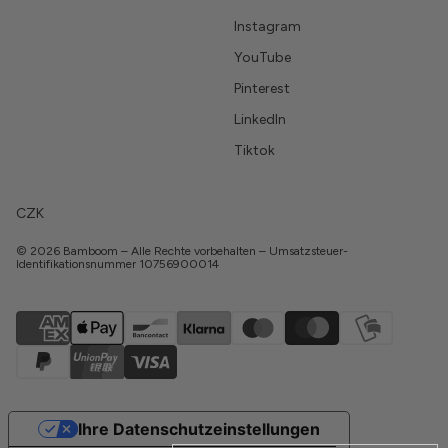
Instagram
YouTube
Pinterest
LinkedIn
Tiktok
CZK
© 2026 Bamboom – Alle Rechte vorbehalten – Umsatzsteuer-
Identifikationsnummer 10756900014
Ihre Datenschutzeinstellungen