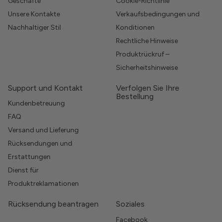
Geschäfte
Cookie-Richtlinie
Unsere Kontakte
Verkaufsbedingungen und
Nachhaltiger Stil
Konditionen
Rechtliche Hinweise
Produktrückruf –
Sicherheitshinweise
Support und Kontakt
Verfolgen Sie Ihre
Bestellung
Kundenbetreuung
FAQ
Versand und Lieferung
Rücksendungen und
Erstattungen
Dienst für
Produktreklamationen
Rücksendung beantragen
Soziales
Facebook