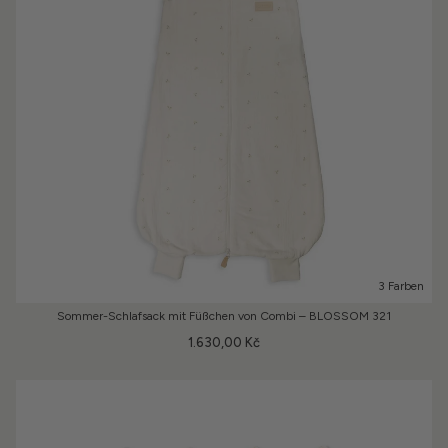
3 Farben
Sommer-Schlafsack mit Füßchen von Combi – BLOSSOM 321
1.630,00 Kč