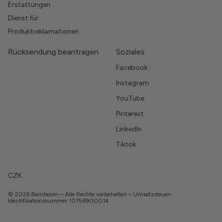
Erstattungen
Dienst für
Produktreklamationen
Rücksendung beantragen
Soziales
Facebook
Instagram
YouTube
Pinterest
LinkedIn
Tiktok
CZK
© 2026 Bamboom – Alle Rechte vorbehalten – Umsatzsteuer-
Identifikationsnummer 10756900014