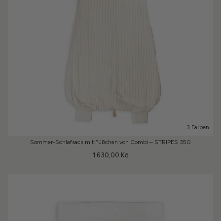
3 Farben
Sommer-Schlafsack mit Füßchen von Combi – STRIPES 350
1.630,00 Kč