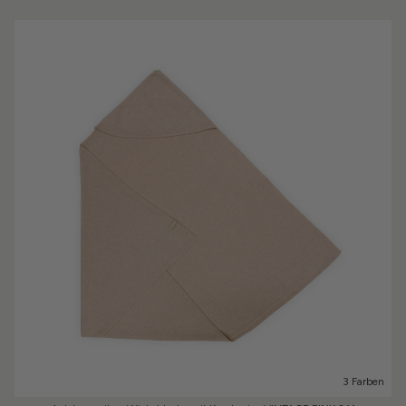
3 Farben