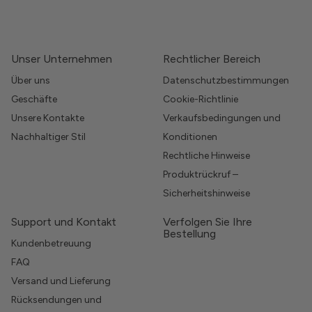
Unser Unternehmen
Rechtlicher Bereich
Über uns
Datenschutzbestimmungen
Geschäfte
Cookie-Richtlinie
Unsere Kontakte
Verkaufsbedingungen und
Nachhaltiger Stil
Konditionen
Rechtliche Hinweise
Produktrückruf –
Sicherheitshinweise
Support und Kontakt
Verfolgen Sie Ihre
Bestellung
Kundenbetreuung
FAQ
Versand und Lieferung
Rücksendungen und