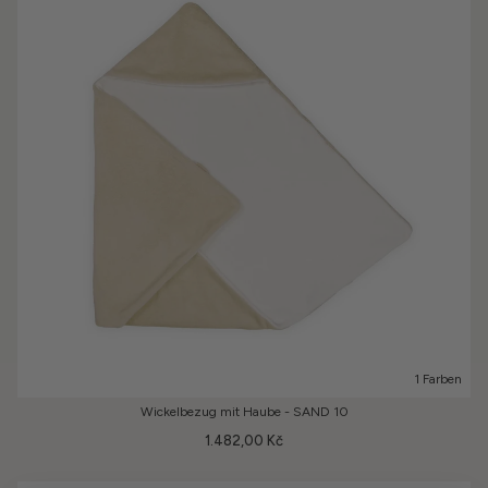
1 Farben
Wickelbezug mit Haube - SAND 10
1.482,00 Kč