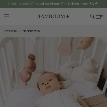
Kostenloser Versand ab einem Bestellwert von 60 €!
0
Startseite
Nachrichten