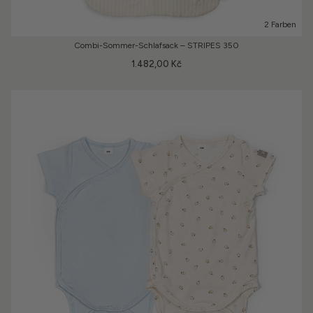
2 Farben
Combi-Sommer-Schlafsack – STRIPES 350
1.482,00 Kč