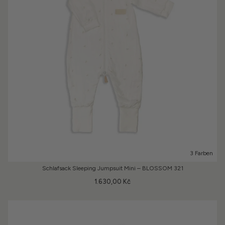
3 Farben
Schlafsack Sleeping Jumpsuit Mini – BLOSSOM 321
1.630,00 Kč