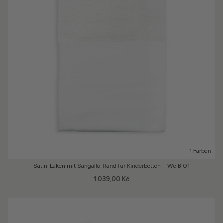
1 Farben
Satin-Laken mit Sangallo-Rand für Kinderbetten – Weiß 01
1.039,00 Kč