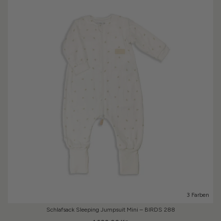
3 Farben
Schlafsack Sleeping Jumpsuit Mini – BIRDS 288