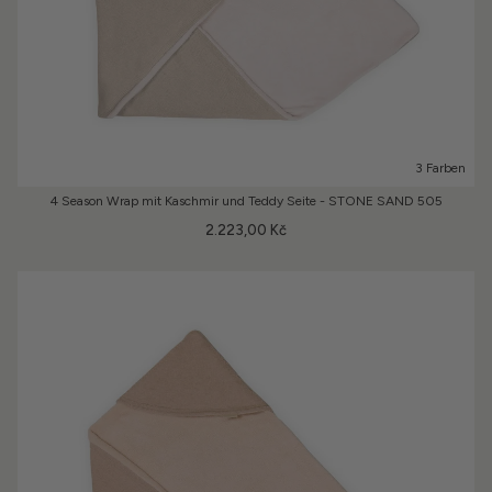
3 Farben
4 Season Wrap mit Kaschmir und Teddy Seite - STONE SAND 505
2.223,00 Kč