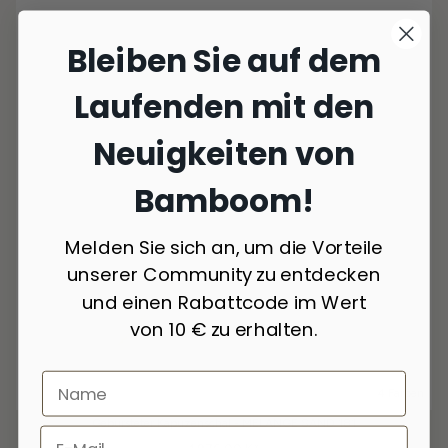
Bleiben Sie auf dem
Laufenden mit den
Neuigkeiten von
Bamboom!
Melden Sie sich an, um die Vorteile
unserer Community zu entdecken
und einen Rabattcode im Wert
von 10 € zu erhalten.
4 Farben
Gebürsteter Kapuzenschal - MELANGE SAND 181