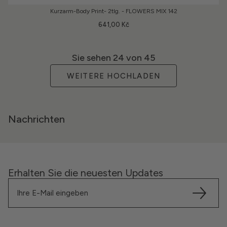
Kurzarm-Body Print- 2tlg. - FLOWERS MIX 142
641,00 Kč
Sie sehen
24
von 45
WEITERE HOCHLADEN
Nachrichten
Erhalten Sie die neuesten Updates