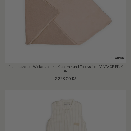
3 Farben
4-Jahreszeiten-Wickeltuch mit Kaschmir und Teddyseite - VINTAGE PINK
341
2.223,00 Kč