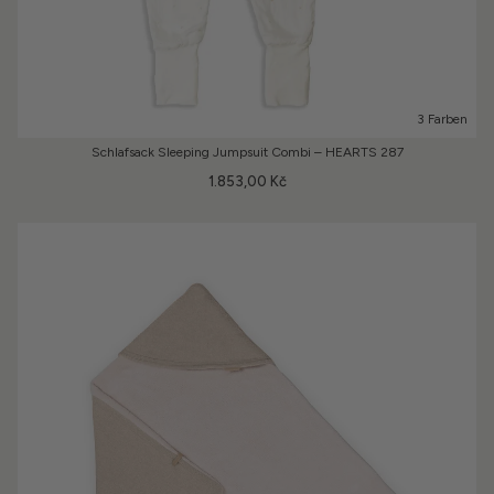
3 Farben
Schlafsack Sleeping Jumpsuit Combi – HEARTS 287
1.853,00 Kč