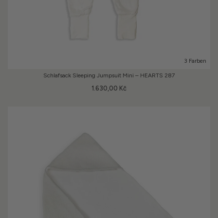
3 Farben
Schlafsack Sleeping Jumpsuit Mini – HEARTS 287
1.630,00 Kč