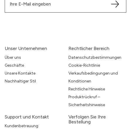
Unser Unternehmen
Rechtlicher Bereich
Über uns
Datenschutzbestimmungen
Geschäfte
Cookie-Richtlinie
Unsere Kontakte
Verkaufsbedingungen und
Nachhaltiger Stil
Konditionen
Rechtliche Hinweise
Produktrückruf –
Sicherheitshinweise
Support und Kontakt
Verfolgen Sie Ihre
Bestellung
Kundenbetreuung