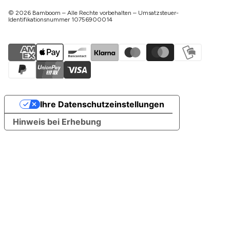
© 2026 Bamboom – Alle Rechte vorbehalten – Umsatzsteuer-
Identifikationsnummer 10756900014
Ihre Datenschutzeinstellungen
Hinweis bei Erhebung