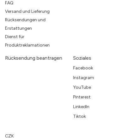
FAQ
Versand und Lieferung
Rücksendungen und
Erstattungen
Dienst für
Produktreklamationen
Rücksendung beantragen
Soziales
Facebook
Instagram
YouTube
Pinterest
LinkedIn
Tiktok
CZK