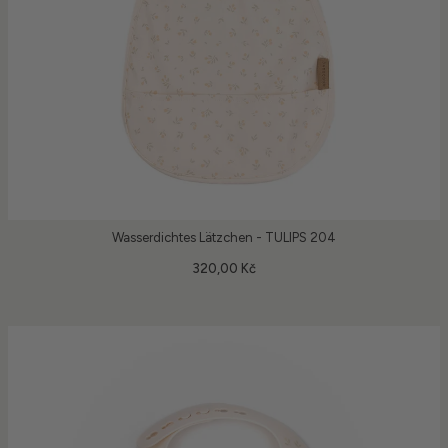
Wasserdichtes Lätzchen - TULIPS 204
320,00 Kč