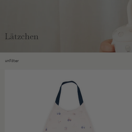
Lätzchen
Filter