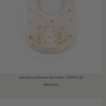
Lätzchen und Becher aus Silikon - FISHES 242
493,00 Kč