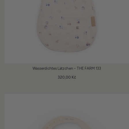
Wasserdichtes Lätzchen - THE FARM 133
320,00 Kč