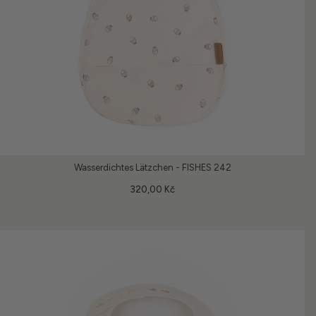
Wasserdichtes Lätzchen - FISHES 242
320,00 Kč