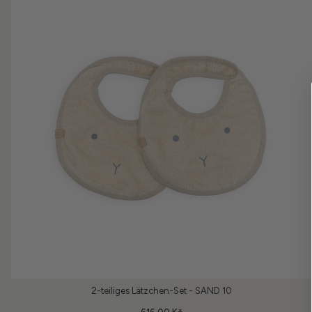
2-teiliges Lätzchen-Set - SAND 10