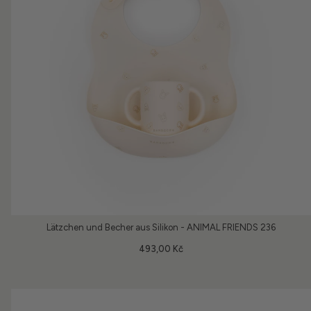
Lätzchen und Becher aus Silikon - ANIMAL FRIENDS 236
493,00 Kč