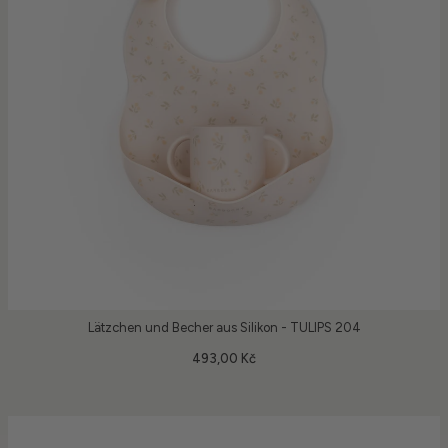
Lätzchen und Becher aus Silikon - TULIPS 204
493,00 Kč