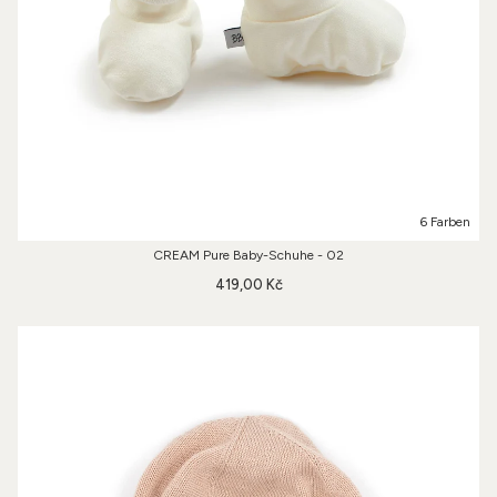
6 Farben
CREAM Pure Baby-Schuhe - 02
419,00 Kč