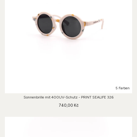
5 Farben
Sonnenbrille mit 400UV-Schutz - PRINT SEALIFE 326
740,00 Kč