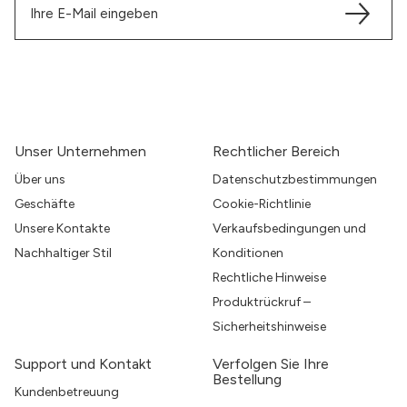
Unser Unternehmen
Rechtlicher Bereich
Über uns
Datenschutzbestimmungen
Geschäfte
Cookie-Richtlinie
Unsere Kontakte
Verkaufsbedingungen und
Nachhaltiger Stil
Konditionen
Rechtliche Hinweise
Produktrückruf –
Sicherheitshinweise
Support und Kontakt
Verfolgen Sie Ihre
Bestellung
Kundenbetreuung