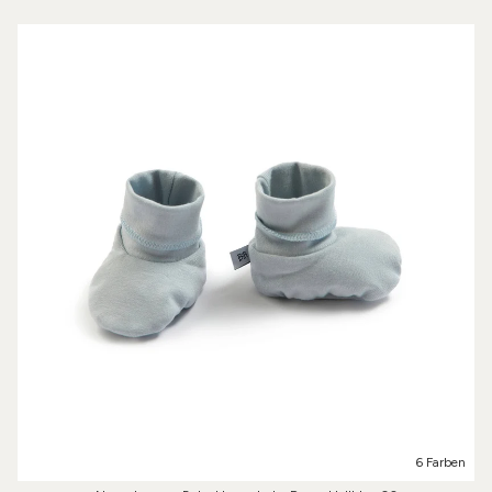
6 Farben