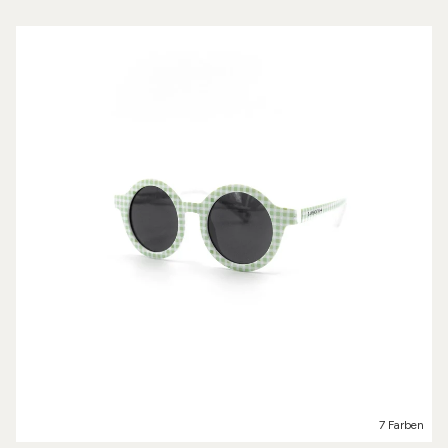
7 Farben