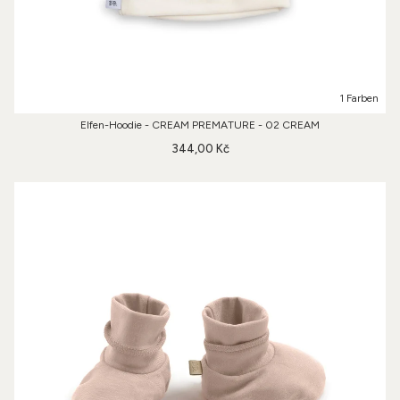
1 Farben
Elfen-Hoodie - CREAM PREMATURE - 02 CREAM
344,00 Kč