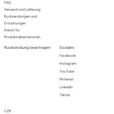
FAQ
Versand und Lieferung
Rücksendungen und
Erstattungen
Dienst für
Produktreklamationen
Rücksendung beantragen
Soziales
Facebook
Instagram
YouTube
Pinterest
LinkedIn
Tiktok
CZK