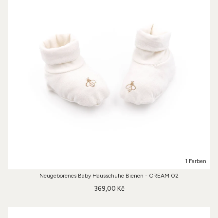
1 Farben
Neugeborenes Baby Hausschuhe Bienen - CREAM 02
369,00 Kč