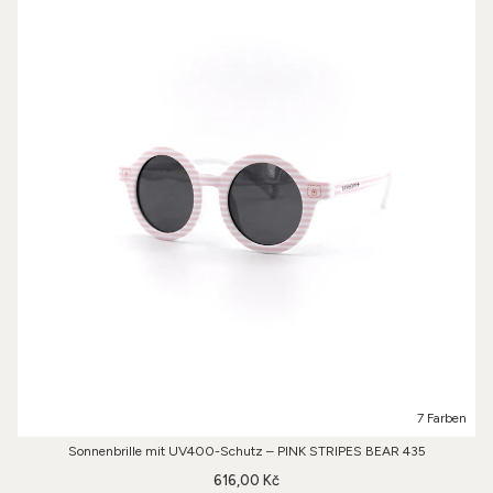
7 Farben
Sonnenbrille mit UV400-Schutz – PINK STRIPES BEAR 435
616,00 Kč