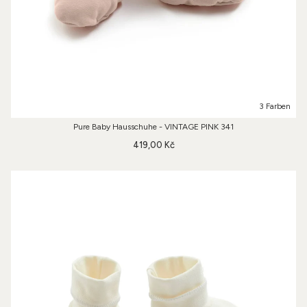
3 Farben
Pure Baby Hausschuhe - VINTAGE PINK 341
419,00 Kč