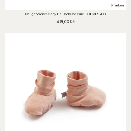
6 Farben
Neugeborenes Baby Hausschuhe Pure - OLIVES 413
419,00 Kč