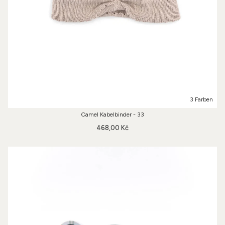
3 Farben
Camel Kabelbinder - 33
468,00 Kč