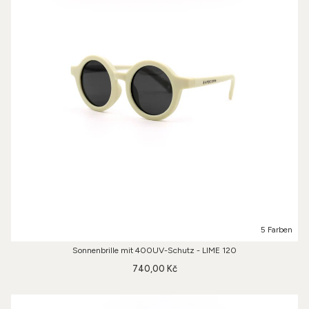
5 Farben
Sonnenbrille mit 400UV-Schutz - LIME 120
740,00 Kč