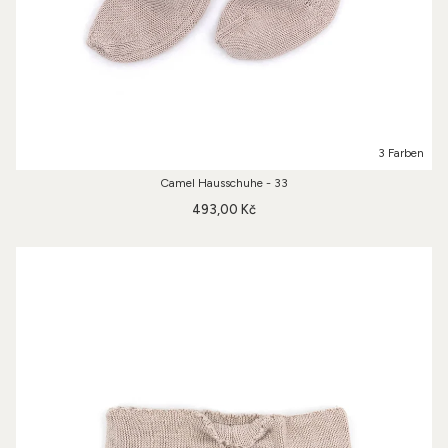
3 Farben
Camel Hausschuhe - 33
493,00 Kč