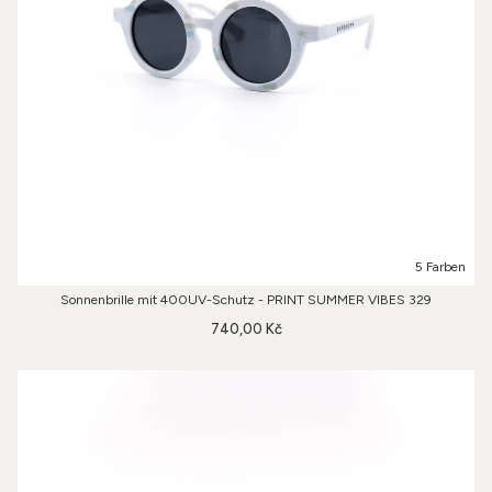
5 Farben
Sonnenbrille mit 400UV-Schutz - PRINT SUMMER VIBES 329
740,00 Kč