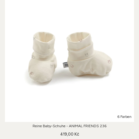
6 Farben
Reine Baby-Schuhe - ANIMAL FRIENDS 236
419,00 Kč