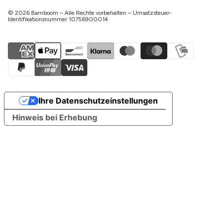
© 2026 Bamboom – Alle Rechte vorbehalten – Umsatzsteuer-
Identifikationsnummer 10756900014
Ihre Datenschutzeinstellungen
Hinweis bei Erhebung