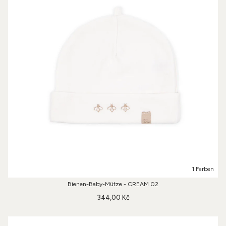
1 Farben
Bienen-Baby-Mütze - CREAM 02
344,00 Kč