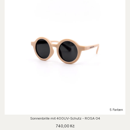
5 Farben
Sonnenbrille mit 400UV-Schutz - ROSA 04
740,00 Kč