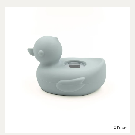
2 Farben