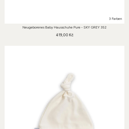
3 Farben
Neugeborenes Baby Hausschuhe Pure - SKY GREY 352
419,00 Kč