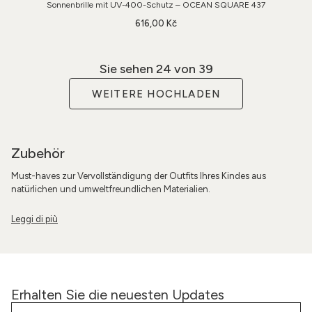
Sonnenbrille mit UV-400-Schutz – OCEAN SQUARE 437
616,00 Kč
Sie sehen
24
von 39
WEITERE HOCHLADEN
Zubehör
Must-haves zur Vervollständigung der Outfits Ihres Kindes aus
natürlichen und umweltfreundlichen Materialien.
Erhalten Sie die neuesten Updates