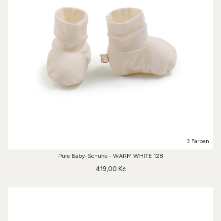
3 Farben
Pure Baby-Schuhe - WARM WHITE 128
419,00 Kč