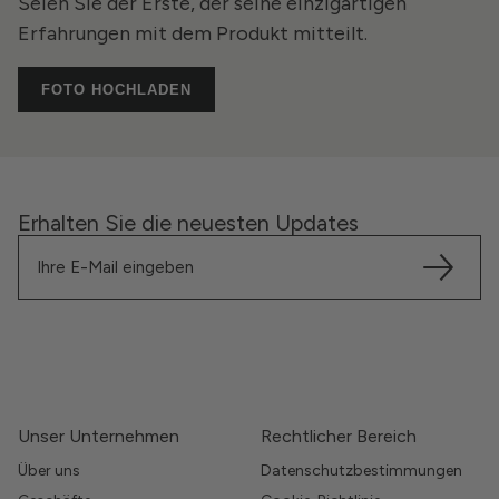
Seien Sie der Erste, der seine einzigartigen
Erfahrungen mit dem Produkt mitteilt.
FOTO HOCHLADEN
Erhalten Sie die neuesten Updates
Unser Unternehmen
Rechtlicher Bereich
Über uns
Datenschutzbestimmungen