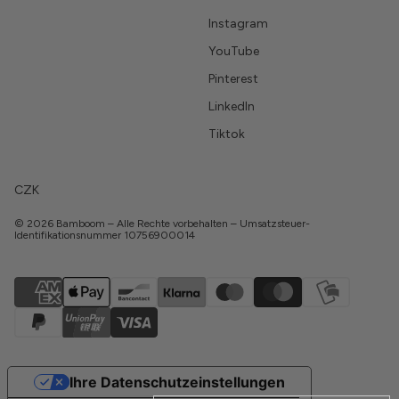
Instagram
YouTube
Pinterest
LinkedIn
Tiktok
CZK
© 2026 Bamboom – Alle Rechte vorbehalten – Umsatzsteuer-
Identifikationsnummer 10756900014
Ihre Datenschutzeinstellungen