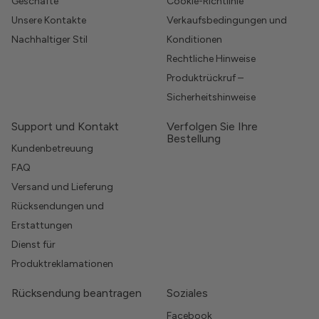
Geschäfte
Cookie-Richtlinie
Unsere Kontakte
Verkaufsbedingungen und
Nachhaltiger Stil
Konditionen
Rechtliche Hinweise
Produktrückruf –
Sicherheitshinweise
Support und Kontakt
Verfolgen Sie Ihre
Bestellung
Kundenbetreuung
FAQ
Versand und Lieferung
Rücksendungen und
Erstattungen
Dienst für
Produktreklamationen
Rücksendung beantragen
Soziales
Facebook