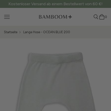
Kostenloser Versand ab einem Bestellwert von 60 €!
0
Startseite
Lange Hose - OCEAN BLUE 200