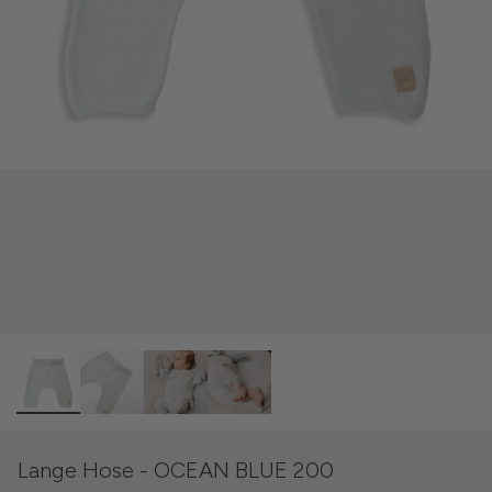
Lange Hose - OCEAN BLUE 200