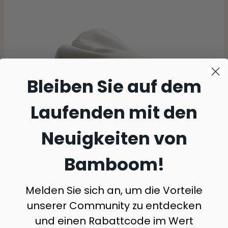
Bleiben Sie auf dem
Laufenden mit den
Neuigkeiten von
Bamboom!
Melden Sie sich an, um die Vorteile
unserer Community zu entdecken
Pure Baby-Mütze - Grau 05
und einen Rabattcode im Wert