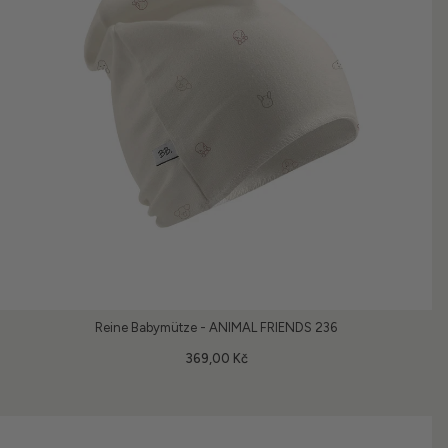
Reine Babymütze - ANIMAL FRIENDS 236
369,00 Kč