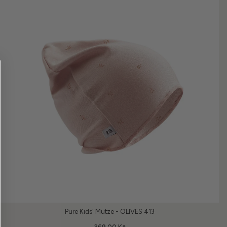
Pure Kids' Mütze - OLIVES 413