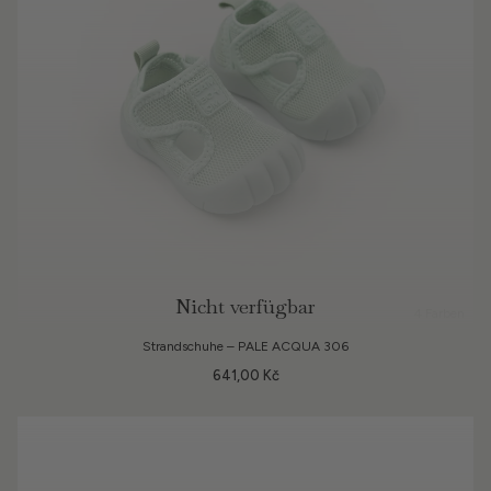
Nicht verfügbar
4 Farben
Strandschuhe – PALE ACQUA 306
641,00 Kč