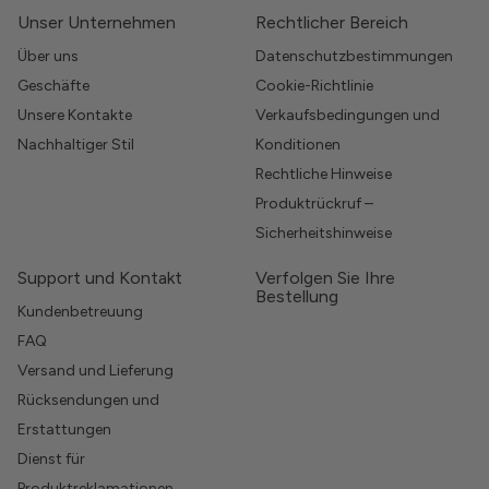
Unser Unternehmen
Rechtlicher Bereich
Über uns
Datenschutzbestimmungen
Geschäfte
Cookie-Richtlinie
Unsere Kontakte
Verkaufsbedingungen und
Nachhaltiger Stil
Konditionen
Rechtliche Hinweise
Produktrückruf –
Sicherheitshinweise
Support und Kontakt
Verfolgen Sie Ihre
Bestellung
Kundenbetreuung
FAQ
Versand und Lieferung
Rücksendungen und
Erstattungen
Dienst für
Produktreklamationen