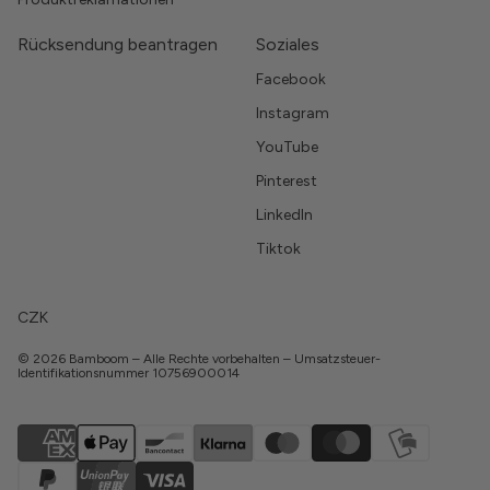
Rücksendung beantragen
Soziales
Facebook
Instagram
YouTube
Pinterest
LinkedIn
Tiktok
CZK
© 2026 Bamboom – Alle Rechte vorbehalten – Umsatzsteuer-
Identifikationsnummer 10756900014