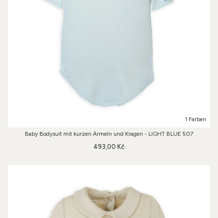
1 Farben
Baby Bodysuit mit kurzen Ärmeln und Kragen - LIGHT BLUE 507
493,00 Kč