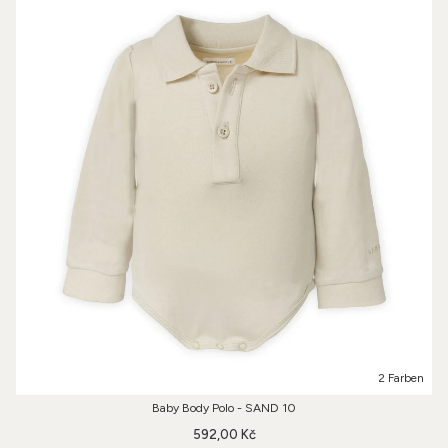
2 Farben
Baby Body Polo - SAND 10
592,00 Kč