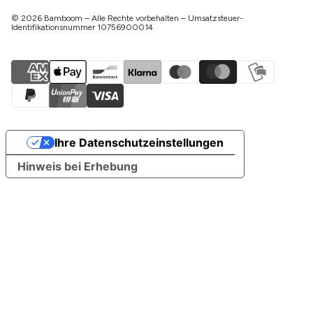
© 2026 Bamboom – Alle Rechte vorbehalten – Umsatzsteuer-
Identifikationsnummer 10756900014
Ihre Datenschutzeinstellungen
Hinweis bei Erhebung