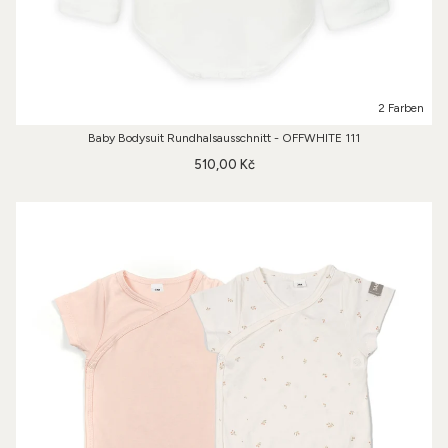
2 Farben
Baby Bodysuit Rundhalsausschnitt - OFFWHITE 111
510,00 Kč