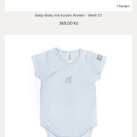
1 Farben
Baby-Body mit kurzen Ärmeln - Weiß 01
369,00 Kč