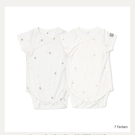
7 Farben