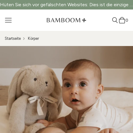
Hüten Sie sich vor gefälschten Websites: Dies ist die einzige offizielle Website.
0
Startseite
Körper