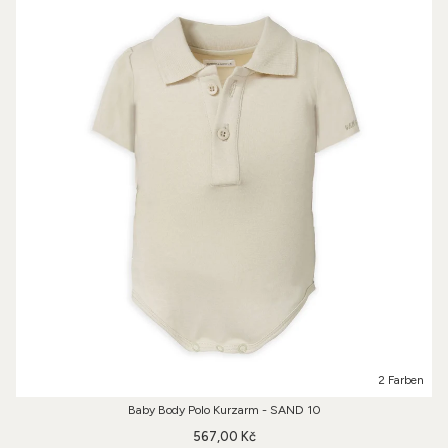
2 Farben
Baby Body Polo Kurzarm - SAND 10
567,00 Kč