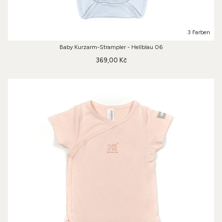
3 Farben
Baby Kurzarm-Strampler - Hellblau 06
369,00 Kč