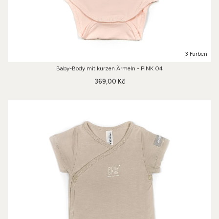
3 Farben
Baby-Body mit kurzen Ärmeln - PINK 04
369,00 Kč