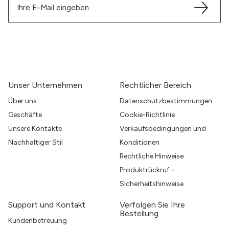
Unser Unternehmen
Rechtlicher Bereich
Über uns
Datenschutzbestimmungen
Geschäfte
Cookie-Richtlinie
Unsere Kontakte
Verkaufsbedingungen und
Nachhaltiger Stil
Konditionen
Rechtliche Hinweise
Produktrückruf –
Sicherheitshinweise
Support und Kontakt
Verfolgen Sie Ihre
Bestellung
Kundenbetreuung