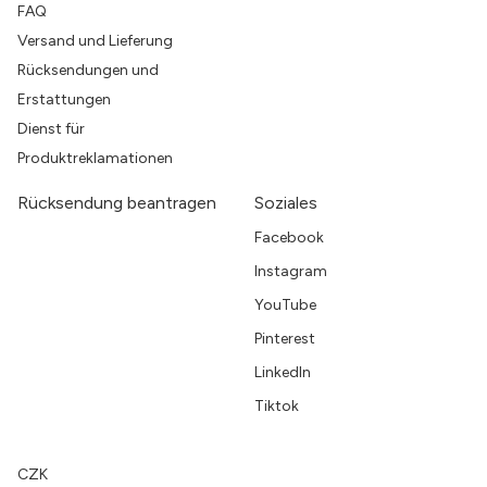
FAQ
Versand und Lieferung
Rücksendungen und
Erstattungen
Dienst für
Produktreklamationen
Rücksendung beantragen
Soziales
Facebook
Instagram
YouTube
Pinterest
LinkedIn
Tiktok
CZK