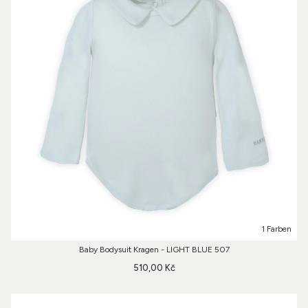
1 Farben
Baby Bodysuit Kragen - LIGHT BLUE 507
510,00 Kč