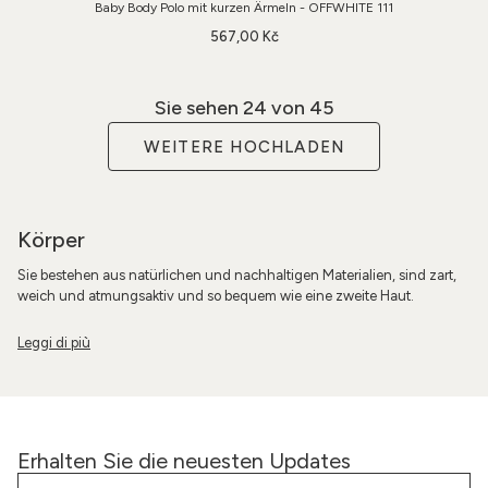
Baby Body Polo mit kurzen Ärmeln - OFFWHITE 111
567,00 Kč
Sie sehen
24
von 45
WEITERE HOCHLADEN
Körper
Sie bestehen aus natürlichen und nachhaltigen Materialien, sind zart,
weich und atmungsaktiv und so bequem wie eine zweite Haut.
Erhalten Sie die neuesten Updates