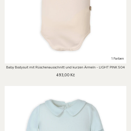
1 Farben
Baby Bodysuit mit Rüschenausschnitt und kurzen Ärmeln - LIGHT PINK 504
493,00 Kč