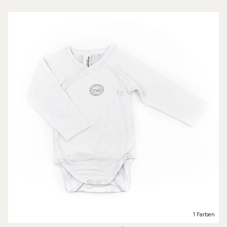
1 Farben