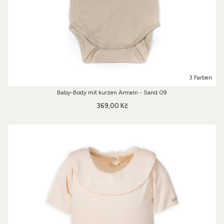
3 Farben
Baby-Body mit kurzen Ärmeln - Sand 09
369,00 Kč