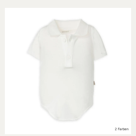
2 Farben