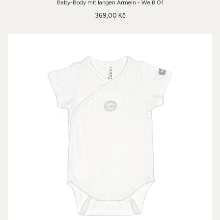
Baby-Body mit langen Ärmeln - Weiß 01
369,00 Kč