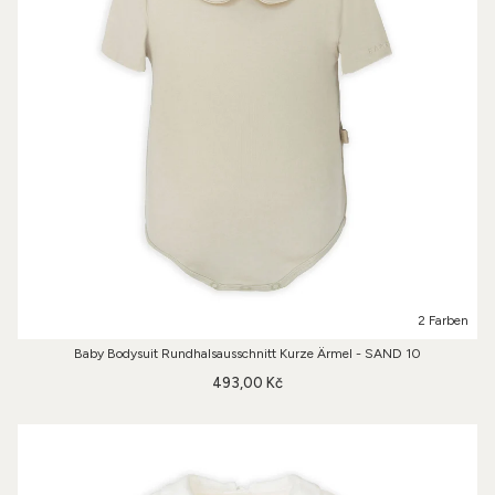
2 Farben
Baby Bodysuit Rundhalsausschnitt Kurze Ärmel - SAND 10
493,00 Kč