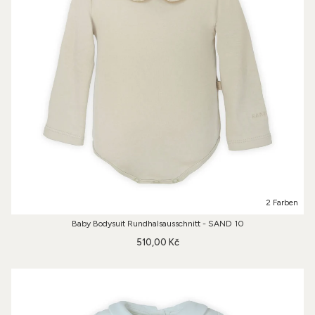
2 Farben
Baby Bodysuit Rundhalsausschnitt - SAND 10
510,00 Kč