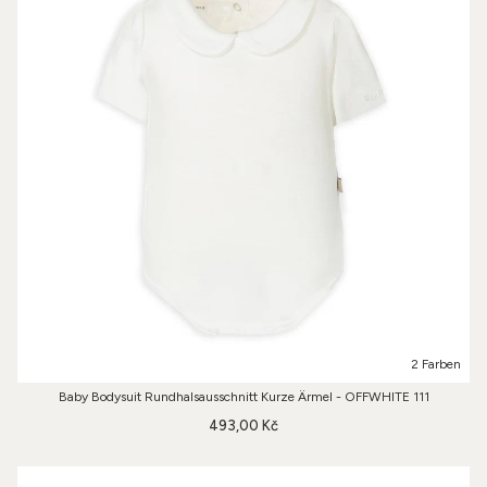
2 Farben
Baby Bodysuit Rundhalsausschnitt Kurze Ärmel - OFFWHITE 111
493,00 Kč