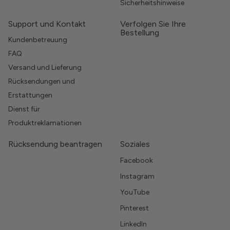
Sicherheitshinweise
Support und Kontakt
Verfolgen Sie Ihre
Bestellung
Kundenbetreuung
FAQ
Versand und Lieferung
Rücksendungen und
Erstattungen
Dienst für
Produktreklamationen
Rücksendung beantragen
Soziales
Facebook
Instagram
YouTube
Pinterest
LinkedIn