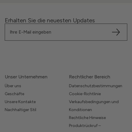
Erhalten Sie die neuesten Updates
Unser Unternehmen
Rechtlicher Bereich
Über uns
Datenschutzbestimmungen
Geschäfte
Cookie-Richtlinie
Unsere Kontakte
Verkaufsbedingungen und
Nachhaltiger Stil
Konditionen
Rechtliche Hinweise
Produktrückruf –