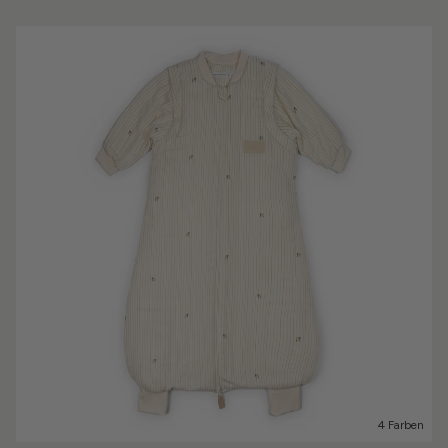
4 Farben