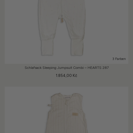
3 Farben
Schlafsack Sleeping Jumpsuit Combi – HEARTS 287
1.854,00 Kč