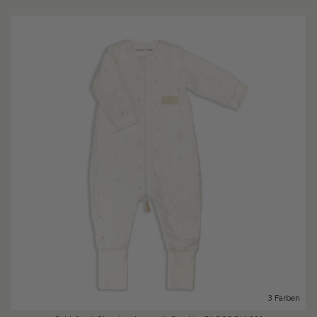
3 Farben