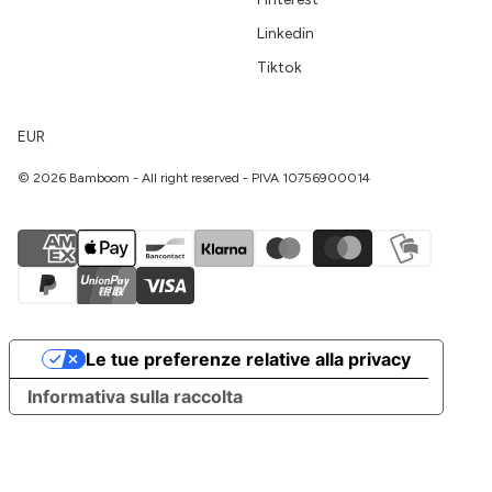
Linkedin
Tiktok
EUR
© 2026 Bamboom - All right reserved - PIVA 10756900014
Le tue preferenze relative alla privacy
Informativa sulla raccolta