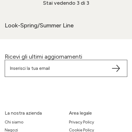
Stai vedendo
3
di 3
Look-Spring/Summer Line
Ricevi gli ultimi aggiornamenti
La nostra azienda
Area legale
Chi siamo
Privacy Policy
Negozi
Cookie Policy