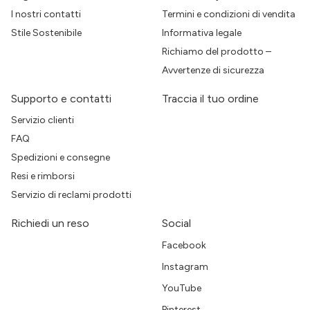
I nostri contatti
Termini e condizioni di vendita
Stile Sostenibile
Informativa legale
Richiamo del prodotto –
Avvertenze di sicurezza
Supporto e contatti
Traccia il tuo ordine
Servizio clienti
FAQ
Spedizioni e consegne
Resi e rimborsi
Servizio di reclami prodotti
Richiedi un reso
Social
Facebook
Instagram
YouTube
Pinterest