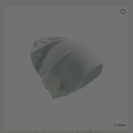
3 Colori