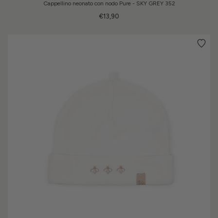
Cappellino neonato con nodo Pure - SKY GREY 352
€13,90