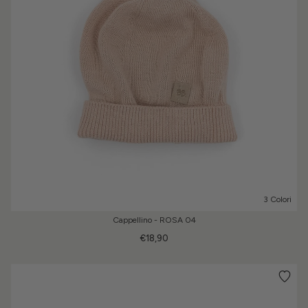
3 Colori
Cappellino - ROSA 04
€18,90