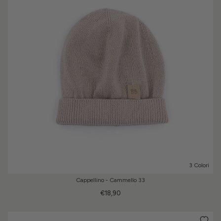
3 Colori
Cappellino - Cammello 33
€18,90