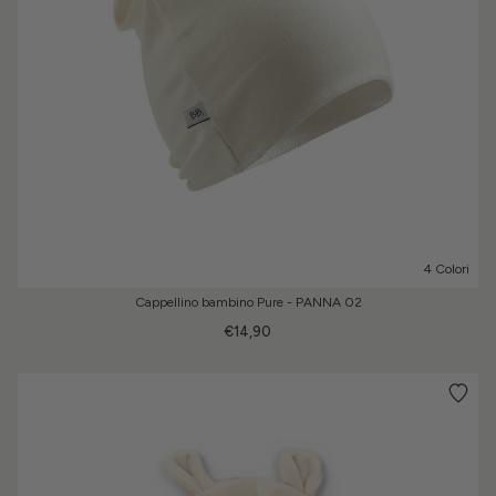
4 Colori
Cappellino bambino Pure - PANNA 02
€14,90