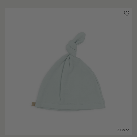
3 Colori