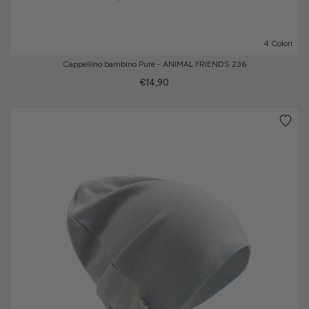
4 Colori
Cappellino bambino Pure - ANIMAL FRIENDS 236
€14,90