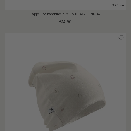
3 Colori
Cappellino bambino Pure - VINTAGE PINK 341
€14,90