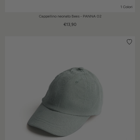
1 Colori
Cappellino neonato Bees - PANNA 02
€13,90