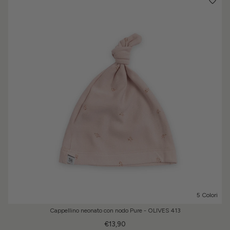
5 Colori
Cappellino neonato con nodo Pure - OLIVES 413
€13,90