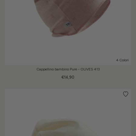
4 Colori
Cappellino bambino Pure - OLIVES 413
€14,90