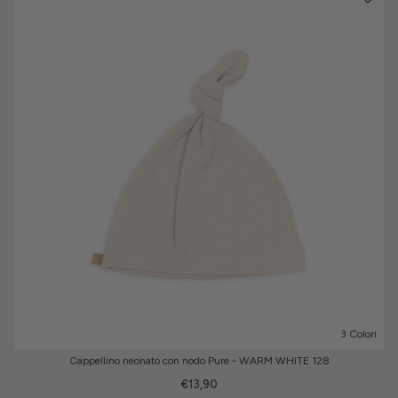
3 Colori
Cappellino neonato con nodo Pure - WARM WHITE 128
€13,90