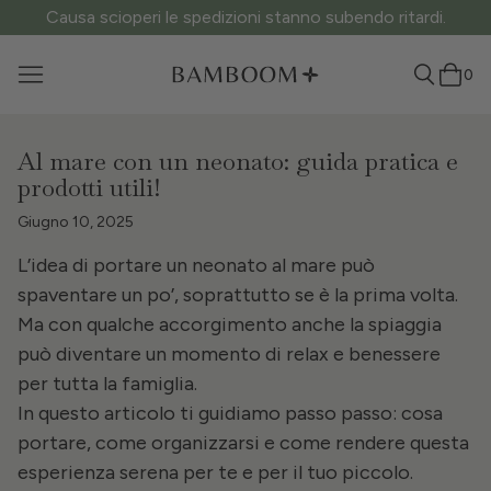
Causa scioperi le spedizioni stanno subendo ritardi.
0
Al mare con un neonato: guida pratica e
prodotti utili!
Giugno 10, 2025
L’idea di portare un neonato al mare può
spaventare un po’, soprattutto se è la prima volta.
Ma con qualche accorgimento anche la spiaggia
può diventare un momento di relax e benessere
per tutta la famiglia.
In questo articolo ti guidiamo passo passo: cosa
portare, come organizzarsi e come rendere questa
esperienza serena per te e per il tuo piccolo.