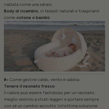
rialzata come una sdraio.
Body di ricambio
, in tessuti naturali e traspiranti
come
cotone o bambù
🌬️ Come gestire caldo, vento e sabbia
Tenere il neonato fresco
Il calore può essere fastidioso per un neonato:
meglio vestirlo a strati leggeri e portare sempre
con sé un cambio asciutto. Un'ottima soluzione