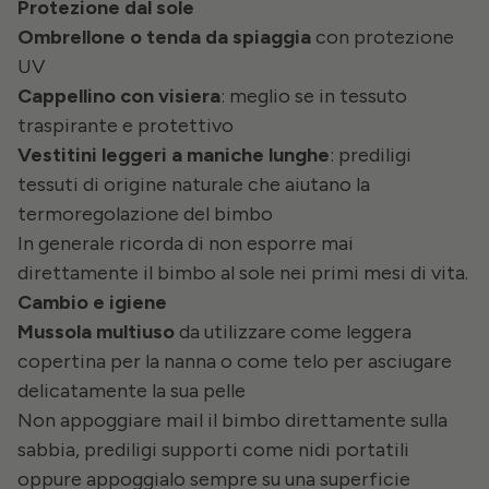
Protezione dal sole
Ombrellone o tenda da spiaggia
con protezione
UV
Cappellino con visiera
: meglio se in tessuto
traspirante e protettivo
Vestitini leggeri a maniche lunghe
: prediligi
tessuti di origine naturale che aiutano la
termoregolazione del bimbo
In generale ricorda di non esporre mai
direttamente il bimbo al sole nei primi mesi di vita.
Cambio e igiene
Mussola multiuso
da utilizzare come leggera
copertina per la nanna o come telo per asciugare
delicatamente la sua pelle
Non appoggiare mail il bimbo direttamente sulla
sabbia, prediligi supporti come nidi portatili
oppure appoggialo sempre su una superficie