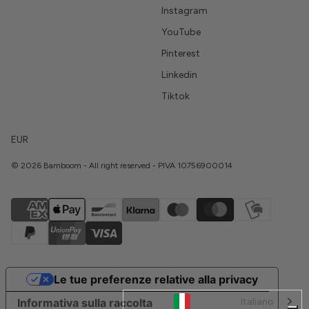
Instagram
YouTube
Pinterest
Linkedin
Tiktok
EUR
© 2026 Bamboom - All right reserved - PIVA 10756900014
Le tue preferenze relative alla privacy
Italiano
Informativa sulla raccolta