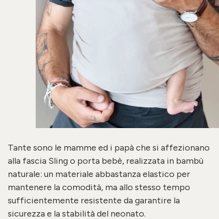
Tante sono le mamme ed i papà che si affezionano
alla
fascia Sling
o porta bebè, realizzata in bambù
naturale: un materiale abbastanza elastico per
mantenere la comodità, ma allo stesso tempo
sufficientemente resistente da garantire la
sicurezza e la stabilità del neonato.