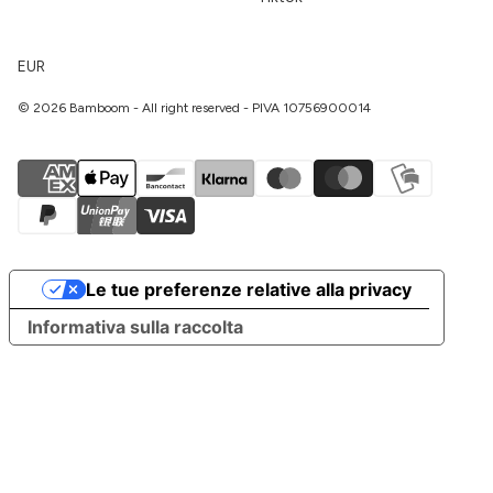
EUR
© 2026 Bamboom - All right reserved - PIVA 10756900014
Le tue preferenze relative alla privacy
Informativa sulla raccolta