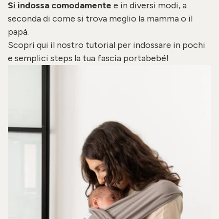
Si indossa comodamente
e in diversi modi, a
seconda di come si trova meglio la mamma o il
papà.
Scopri
qui
il nostro tutorial per indossare in pochi
e semplici steps la tua fascia portabebé!