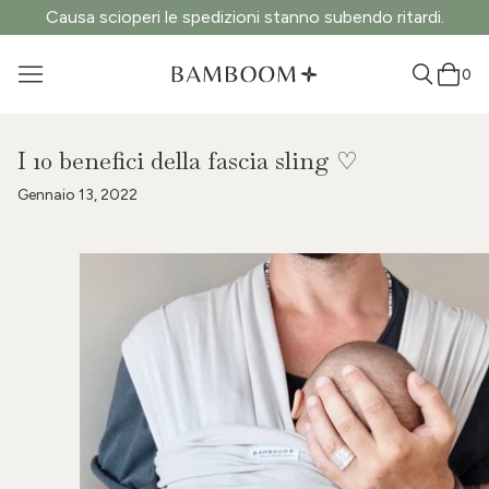
Causa scioperi le spedizioni stanno subendo ritardi.
0
I 10 benefici della fascia sling ♡
Gennaio 13, 2022