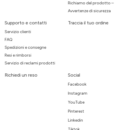
Richiamo del prodotto –
Avvertenze di sicurezza
Supporto e contatti
Traccia il tuo ordine
Servizio clienti
FAQ
Spedizioni e consegne
Resi e rimborsi
Servizio di reclami prodotti
Richiedi un reso
Social
Facebook
Instagram
YouTube
Pinterest
Linkedin
Tiktok