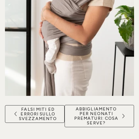
ABBIGLIAMENTO
FALSI MITI ED
PER NEONATI
ERRORI SULLO
PREMATURI: COSA
SVEZZAMENTO
SERVE?