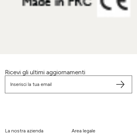
Ricevi gli ultimi aggiornamenti
La nostra azienda
Area legale