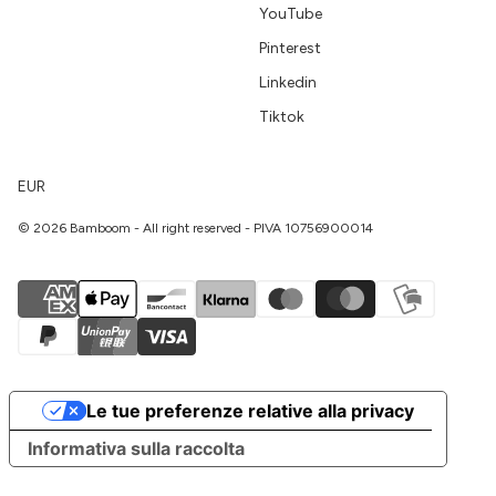
YouTube
Pinterest
Linkedin
Tiktok
EUR
© 2026 Bamboom - All right reserved - PIVA 10756900014
Le tue preferenze relative alla privacy
Informativa sulla raccolta