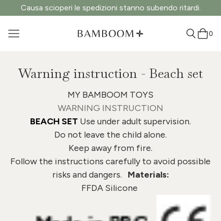
Causa scioperi le spedizioni stanno subendo ritardi.
0
Warning instruction - Beach set
MY BAMBOOM TOYS
WARNING INSTRUCTION
BEACH SET
Use under adult supervision.
Do not leave the child alone.
Keep away from fire.
Follow the instructions carefully to avoid possible
risks and dangers.
Materials:
FFDA Silicone