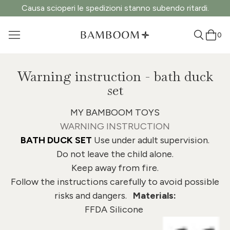
Causa scioperi le spedizioni stanno subendo ritardi.
0
Warning instruction - bath duck
set
MY BAMBOOM TOYS
WARNING INSTRUCTION
BATH DUCK SET
Use under adult supervision.
Do not leave the child alone.
Keep away from fire.
Follow the instructions carefully to avoid possible
risks and dangers.
Materials:
FFDA Silicone