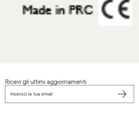
Ricevi gli ultimi aggiornamenti