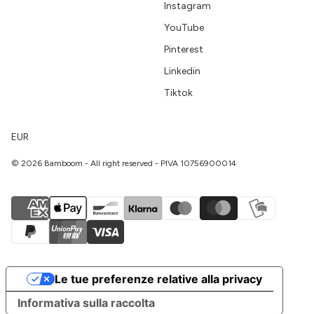
Instagram
YouTube
Pinterest
Linkedin
Tiktok
EUR
© 2026 Bamboom - All right reserved - PIVA 10756900014
Le tue preferenze relative alla privacy
Informativa sulla raccolta