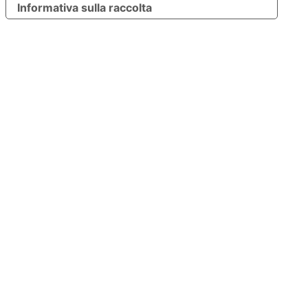
Informativa sulla raccolta