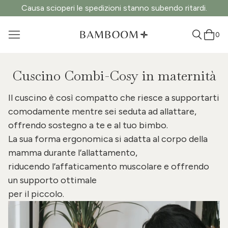
Causa scioperi le spedizioni stanno subendo ritardi.
0
Cuscino Combi-Cosy in maternità
Il cuscino è così compatto che riesce a supportarti
comodamente mentre sei seduta ad allattare,
offrendo sostegno a te e al tuo bimbo.
La sua forma ergonomica si adatta al corpo della
mamma durante l’allattamento,
riducendo l’affaticamento muscolare e offrendo
un supporto ottimale
per il piccolo.