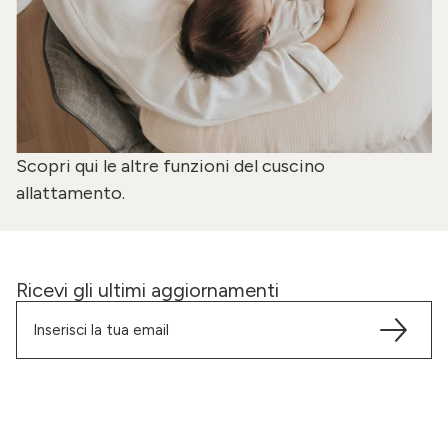
Scopri
qui
le altre funzioni del cuscino
allattamento.
Ricevi gli ultimi aggiornamenti