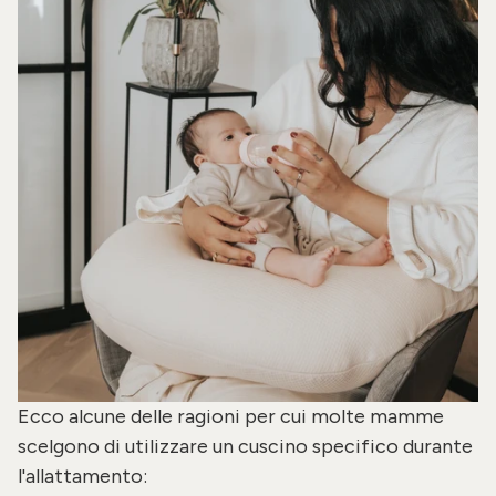
Ecco alcune delle ragioni per cui molte mamme
scelgono di utilizzare un cuscino specifico durante
l'allattamento: