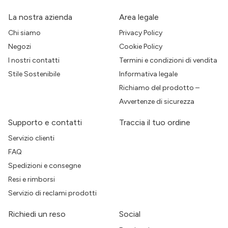
La nostra azienda
Area legale
Chi siamo
Privacy Policy
Negozi
Cookie Policy
I nostri contatti
Termini e condizioni di vendita
Stile Sostenibile
Informativa legale
Richiamo del prodotto –
Avvertenze di sicurezza
Supporto e contatti
Traccia il tuo ordine
Servizio clienti
FAQ
Spedizioni e consegne
Resi e rimborsi
Servizio di reclami prodotti
Richiedi un reso
Social