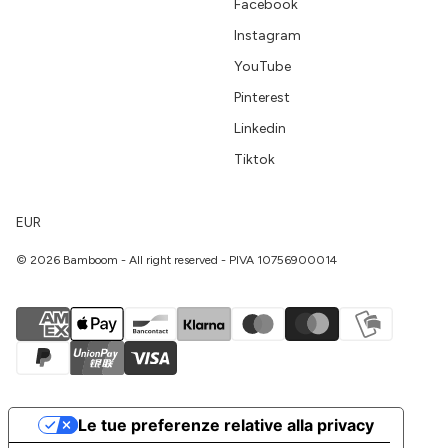
Facebook
Instagram
YouTube
Pinterest
Linkedin
Tiktok
EUR
© 2026 Bamboom - All right reserved - PIVA 10756900014
Le tue preferenze relative alla privacy