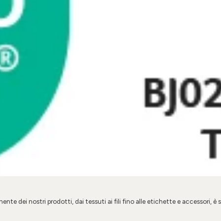
e dei nostri prodotti, dai tessuti ai fili fino alle etichette e accessori, è 