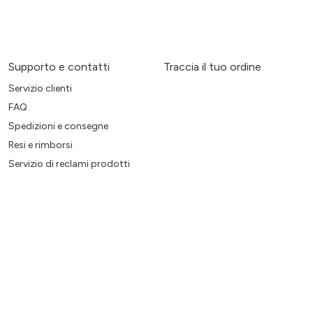
Supporto e contatti
Traccia il tuo ordine
Servizio clienti
FAQ
Spedizioni e consegne
Resi e rimborsi
Servizio di reclami prodotti