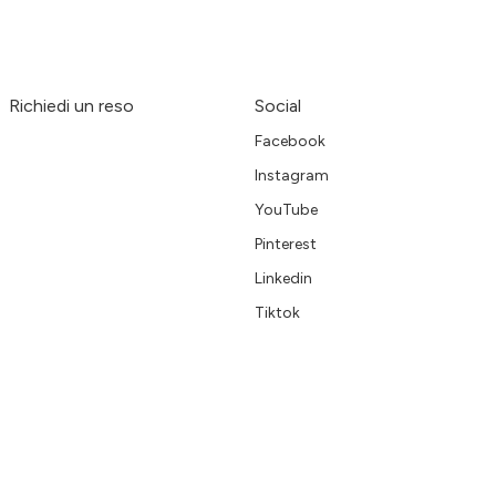
Richiedi un reso
Social
Facebook
Instagram
YouTube
Pinterest
Linkedin
Tiktok