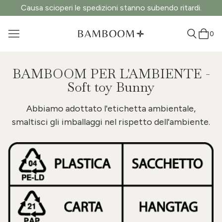
Causa scioperi le spedizioni stanno subendo ritardi.
0
BAMBOOM PER L'AMBIENTE -
Soft toy Bunny
Abbiamo adottato l'etichetta ambientale,
smaltisci gli imballaggi nel rispetto dell'ambiente.