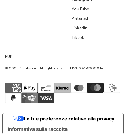
YouTube
Pinterest
Linkedin
Tiktok
EUR
© 2026 Bamboom - All right reserved - PIVA 10756900014
Le tue preferenze relative alla privacy
Informativa sulla raccolta