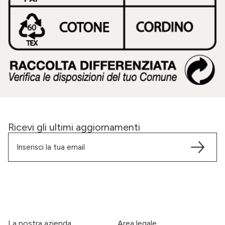
Ricevi gli ultimi aggiornamenti
La nostra azienda
Area legale