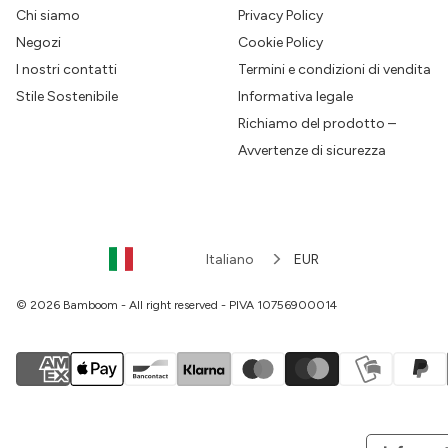
Chi siamo
Privacy Policy
Negozi
Cookie Policy
I nostri contatti
Termini e condizioni di vendita
Stile Sostenibile
Informativa legale
Richiamo del prodotto –
Avvertenze di sicurezza
Italiano
EUR
© 2026 Bamboom - All right reserved - PIVA 10756900014