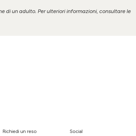
e di un adulto. Per ulteriori informazioni, consultare le
Richiedi un reso
Social