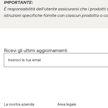
IMPORTANTE:
È responsabilità dell'utente assicurarsi che i prodotti 
istruzioni specifiche fornite con ciascun prodotto o co
Ricevi gli ultimi aggiornamenti
La nostra azienda
Area legale