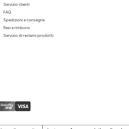
Servizio clienti
FAQ
Spedizioni e consegne
Resi e rimborsi
Servizio di reclami prodotti