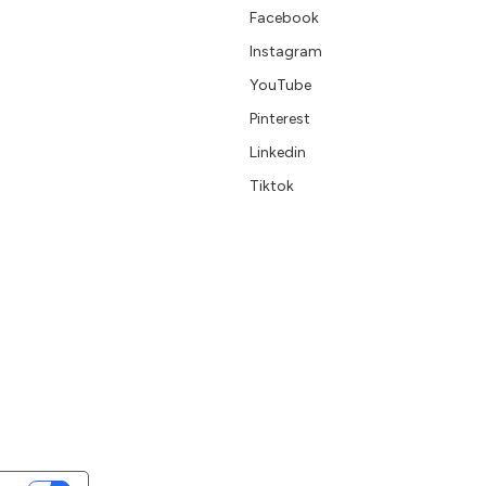
Facebook
Instagram
YouTube
Pinterest
Linkedin
Tiktok