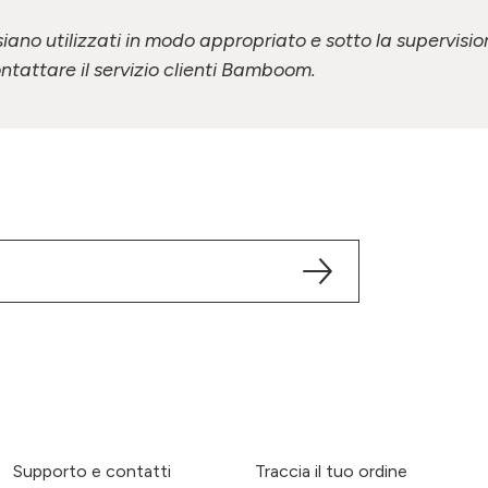
siano utilizzati in modo appropriato e sotto la supervision
ntattare il servizio clienti Bamboom.
Supporto e contatti
Traccia il tuo ordine