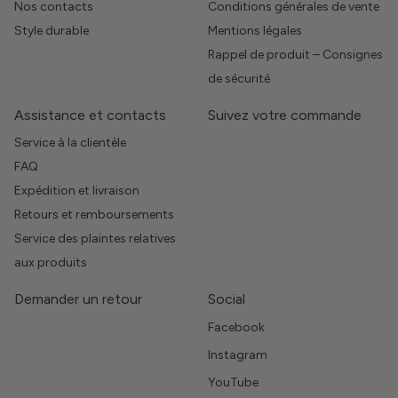
Nos contacts
Conditions générales de vente
Style durable
Mentions légales
Rappel de produit – Consignes
de sécurité
Assistance et contacts
Suivez votre commande
Service à la clientèle
FAQ
Expédition et livraison
Retours et remboursements
Service des plaintes relatives
aux produits
Demander un retour
Social
Facebook
Instagram
YouTube