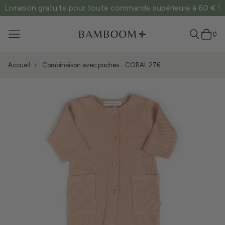
Livraison gratuite pour toute commande supérieure à 60 € !
0
Accueil
Combinaison avec poches - CORAL 276