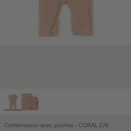
Combinaison avec poches - CORAL 276