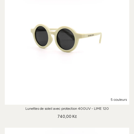
5 couleurs
Lunettes de soleil avec protection 400UV - LIME 120
740,00 Kč