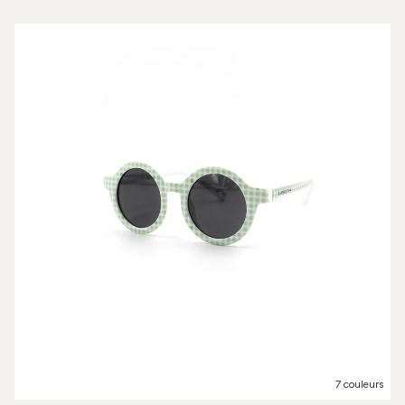
7 couleurs