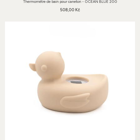
Thermomètre de bain pour caneton - OCEAN BLUE 200
508,00 Kč