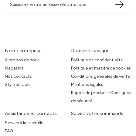
Notre entreprise
Domaine juridique
A propos de nous
Politique de confidentialité
Magasins
Politique en matière de cookies
Nos contacts
Conditions générales de vente
Style durable
Mentions légales
Rappel de produit – Consignes
de sécurité
Assistance et contacts
Suivez votre commande
Service à la clientèle
FAQ