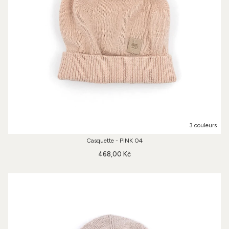
3 couleurs
Casquette - PINK 04
468,00 Kč