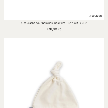
3 couleurs
Chaussons pour nouveau-nés Pure - SKY GREY 352
418,00 Kč