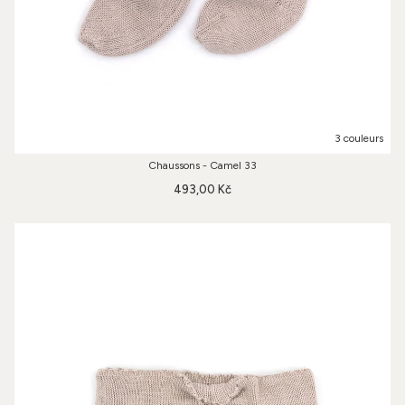
3 couleurs
Chaussons - Camel 33
493,00 Kč