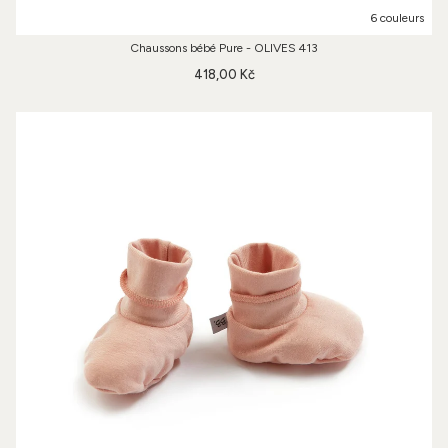
6 couleurs
Chaussons bébé Pure - OLIVES 413
418,00 Kč