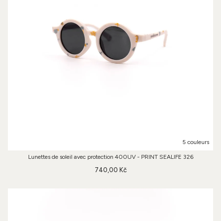
5 couleurs
Lunettes de soleil avec protection 400UV - PRINT SEALIFE 326
740,00 Kč