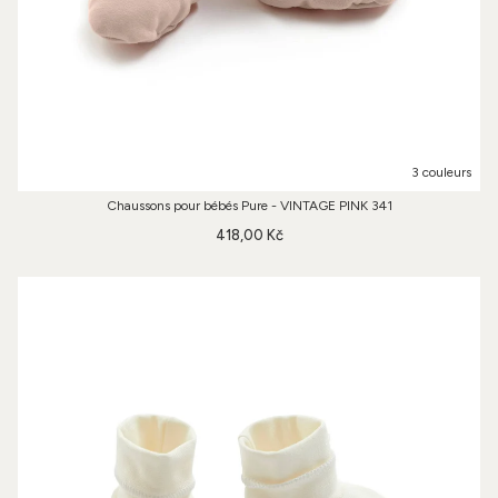
3 couleurs
Chaussons pour bébés Pure - VINTAGE PINK 341
418,00 Kč