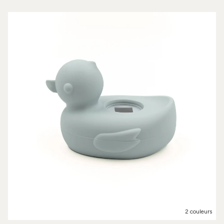
2 couleurs