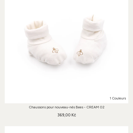
1 Couleurs
Chaussons pour nouveau-nés Bees - CREAM 02
369,00 Kč