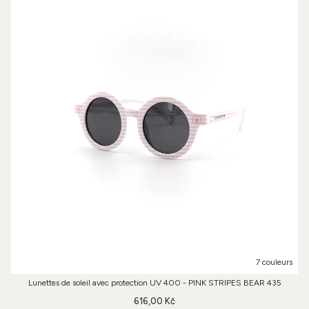
7 couleurs
Lunettes de soleil avec protection UV 400 - PINK STRIPES BEAR 435
616,00 Kč