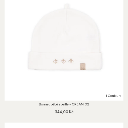
1 Couleurs
Bonnet bébé abeille - CREAM 02
344,00 Kč