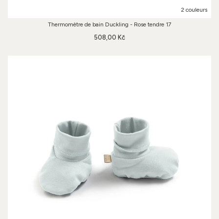
2 couleurs
Thermomètre de bain Duckling - Rose tendre 17
508,00 Kč