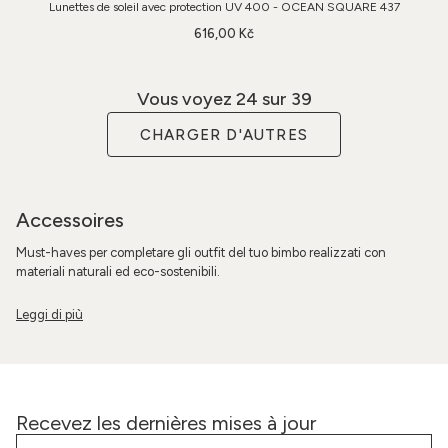
Lunettes de soleil avec protection UV 400 - OCEAN SQUARE 437
616,00 Kč
Vous voyez
24
sur 39
CHARGER D'AUTRES
Accessoires
Must-haves per completare gli outfit del tuo bimbo realizzati con
materiali naturali ed eco-sostenibili.
Recevez les dernières mises à jour