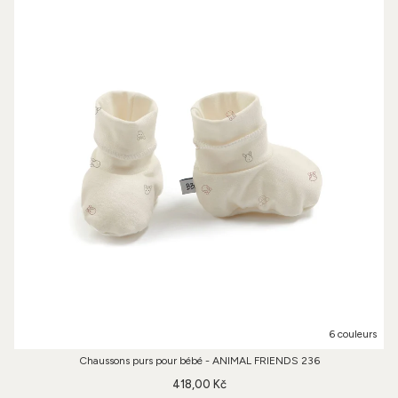
6 couleurs
Chaussons purs pour bébé - ANIMAL FRIENDS 236
418,00 Kč