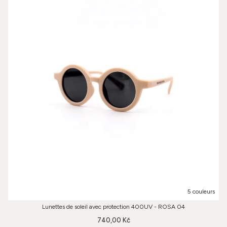
5 couleurs
Lunettes de soleil avec protection 400UV - ROSA 04
740,00 Kč