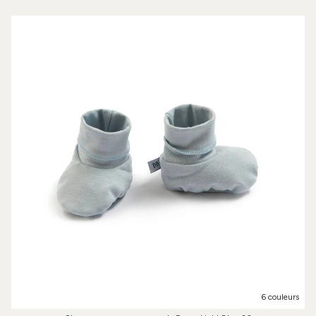
6 couleurs