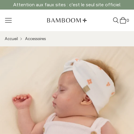
Attention aux faux sites : c'est le seul site officiel.
0
Accueil
Accessoires