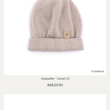
3 couleurs
Casquette - Camel 33
468,00 Kč