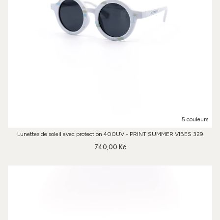
5 couleurs
Lunettes de soleil avec protection 400UV - PRINT SUMMER VIBES 329
740,00 Kč