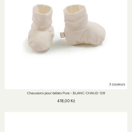
3 couleurs
Chaussons pour bébés Pure - BLANC CHAUD 128
418,00 Kč