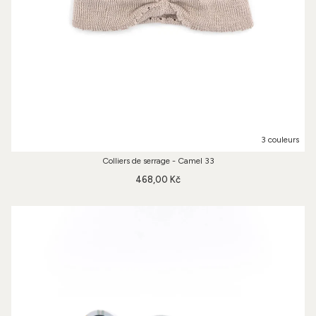
3 couleurs
Colliers de serrage - Camel 33
468,00 Kč