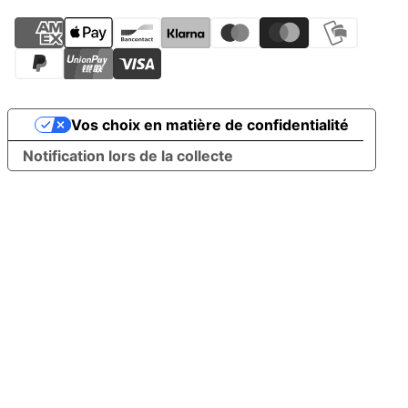
Vos choix en matière de confidentialité
Notification lors de la collecte