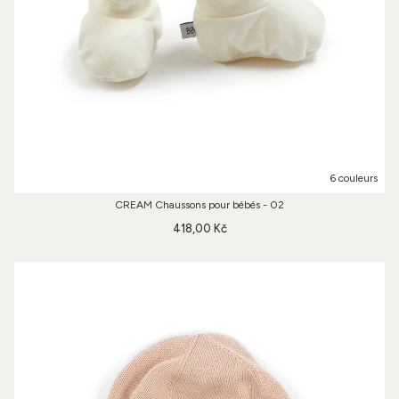
6 couleurs
CREAM Chaussons pour bébés - 02
418,00 Kč