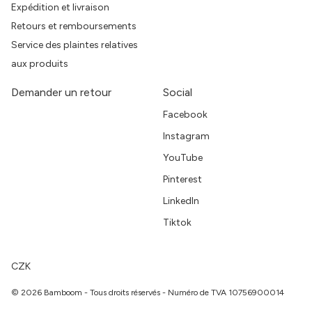
Expédition et livraison
Retours et remboursements
Service des plaintes relatives
aux produits
Demander un retour
Social
Facebook
Instagram
YouTube
Pinterest
LinkedIn
Tiktok
CZK
© 2026 Bamboom - Tous droits réservés - Numéro de TVA 10756900014