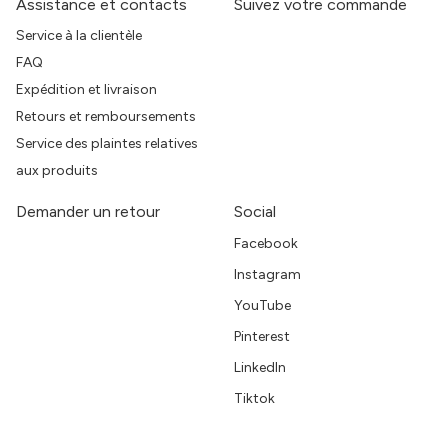
Assistance et contacts
Suivez votre commande
Service à la clientèle
FAQ
Expédition et livraison
Retours et remboursements
Service des plaintes relatives
aux produits
Demander un retour
Social
Facebook
Instagram
YouTube
Pinterest
LinkedIn
Tiktok