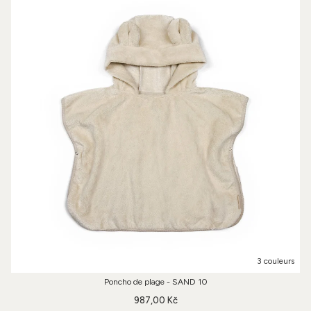
3 couleurs
Poncho de plage - SAND 10
987,00 Kč