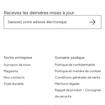
Recevez les dernières mises à jour
Notre entreprise
Domaine juridique
A propos de nous
Politique de confidentialité
Magasins
Politique en matière de cookies
Nos contacts
Conditions générales de vente
Style durable
Mentions légales
Rappel de produit – Consignes
de sécurité