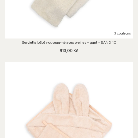
3 couleurs
Serviette bébé nouveau-né avec oreilles + gant - SAND 10
913,00 Kč