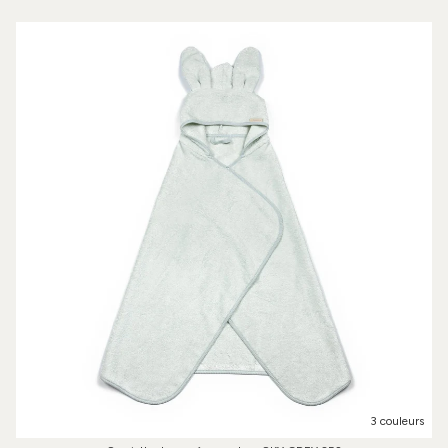
3 couleurs