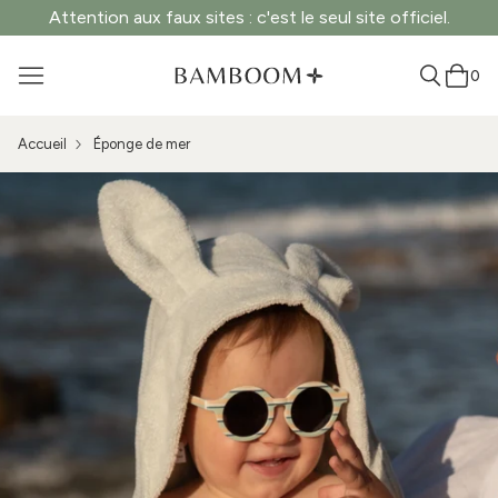
Attention aux faux sites : c'est le seul site officiel.
0
Accueil
Éponge de mer