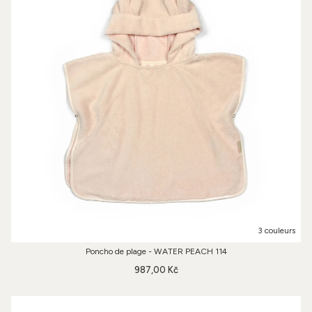
3 couleurs
Poncho de plage - WATER PEACH 114
987,00 Kč