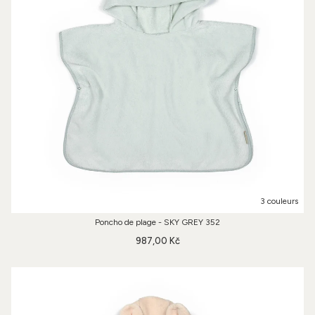
3 couleurs
Poncho de plage - SKY GREY 352
987,00 Kč