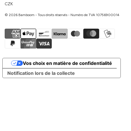
CZK
© 2026 Bamboom - Tous droits réservés - Numéro de TVA 10756900014
Vos choix en matière de confidentialité
Notification lors de la collecte