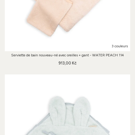
3 couleurs
Serviette de bain nouveau-né avec oreilles + gant - WATER PEACH 114
913,00 Kč