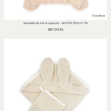
3 couleurs
Serviette de mer à capuche - WATER PEACH 114
987,00 Kč