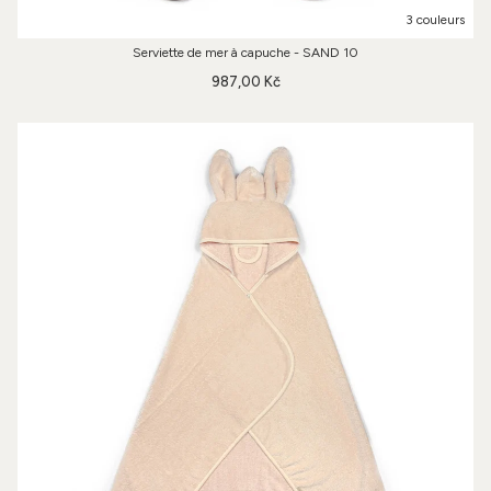
3 couleurs
Serviette de mer à capuche - SAND 10
987,00 Kč