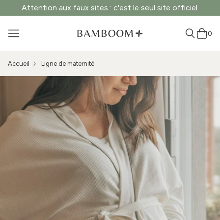
Attention aux faux sites : c'est le seul site officiel.
0
Accueil
Ligne de maternité