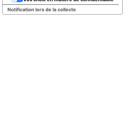
Notification lors de la collecte