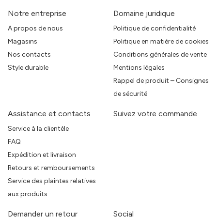
Notre entreprise
Domaine juridique
A propos de nous
Politique de confidentialité
Magasins
Politique en matière de cookies
Nos contacts
Conditions générales de vente
Style durable
Mentions légales
Rappel de produit – Consignes
de sécurité
Assistance et contacts
Suivez votre commande
Service à la clientèle
FAQ
Expédition et livraison
Retours et remboursements
Service des plaintes relatives
aux produits
Demander un retour
Social