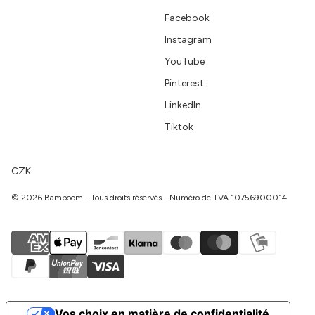
Facebook
Instagram
YouTube
Pinterest
LinkedIn
Tiktok
CZK
© 2026 Bamboom - Tous droits réservés - Numéro de TVA 10756900014
Vos choix en matière de confidentialité