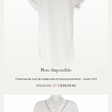
Non disponible
1 Couleurs
Chemise de nuit de maternité et d'accouchement - Ivoire 043
913,00 Kč
-30 %
639,00 Kč