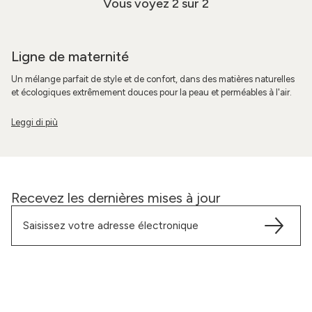
Vous voyez
2
sur 2
Ligne de maternité
Un mélange parfait de style et de confort, dans des matières naturelles
et écologiques extrêmement douces pour la peau et perméables à l'air.
Recevez les dernières mises à jour