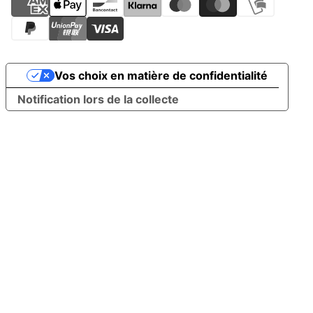
Vos choix en matière de confidentialité
Notification lors de la collecte