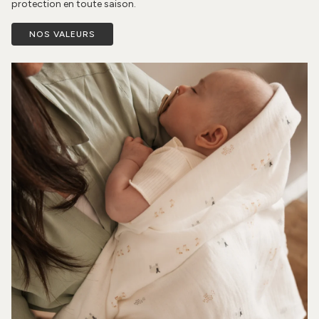
protection en toute saison.
NOS VALEURS