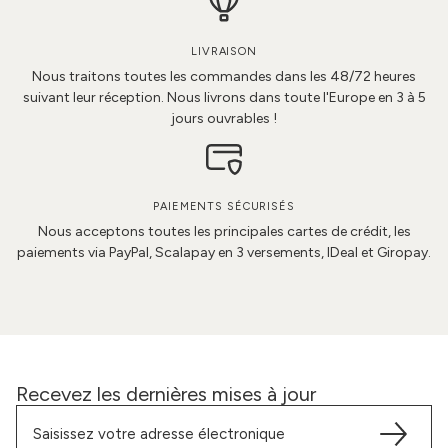
LIVRAISON
Nous traitons toutes les commandes dans les 48/72 heures
suivant leur réception. Nous livrons dans toute l'Europe en 3 à 5
jours ouvrables !
PAIEMENTS SÉCURISÉS
Nous acceptons toutes les principales cartes de crédit, les
paiements via PayPal, Scalapay en 3 versements, IDeal et Giropay.
Recevez les dernières mises à jour