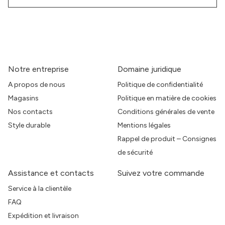
Notre entreprise
Domaine juridique
A propos de nous
Politique de confidentialité
Magasins
Politique en matière de cookies
Nos contacts
Conditions générales de vente
Style durable
Mentions légales
Rappel de produit – Consignes
de sécurité
Assistance et contacts
Suivez votre commande
Service à la clientèle
FAQ
Expédition et livraison