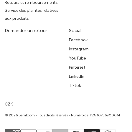
Retours et remboursements
Service des plaintes relatives
aux produits
Demander un retour
Social
Facebook
Instagram
YouTube
Pinterest
LinkedIn
Tiktok
CZK
© 2026 Bamboom - Tous droits réservés - Numéro de TVA 10756900014