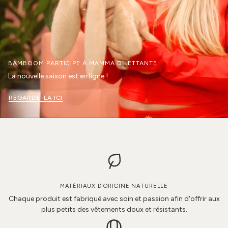
BAMBOOM PARTICIPE À MAMMA DILETTANTE
La nouvelle saison est en ligne !
REGARDE-LA ICI
MATÉRIAUX D'ORIGINE NATURELLE
Chaque produit est fabriqué avec soin et passion afin d'offrir aux
plus petits des vêtements doux et résistants.