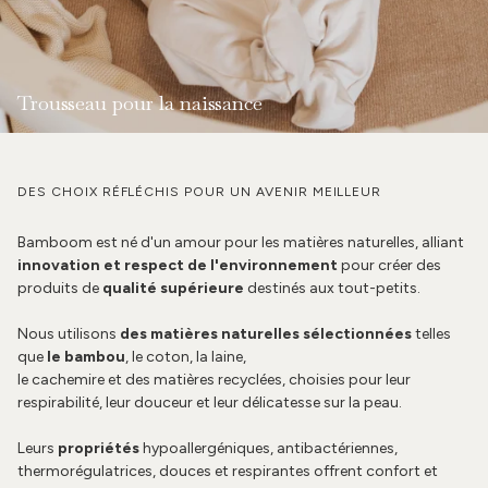
Trousseau pour la naissance
DES CHOIX RÉFLÉCHIS POUR UN AVENIR MEILLEUR
Bamboom est né d'un amour pour les matières naturelles, alliant
innovation et respect de l'environnement
pour créer des
produits de
qualité supérieure
destinés aux tout-petits.
Nous utilisons
des matières naturelles sélectionnées
telles
que
le bambou
, le coton, la laine,
le cachemire et des matières recyclées, choisies pour leur
respirabilité, leur douceur et leur délicatesse sur la peau.
Leurs
propriétés
hypoallergéniques, antibactériennes,
thermorégulatrices, douces et respirantes offrent confort et