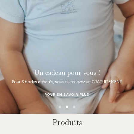
Un cadeau pour vous !
Pour 3 bodys achetés, vous en recevez un GRATUITEMENT
POUR EN SAVOIR PLUS
Produits