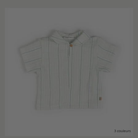
3 couleurs