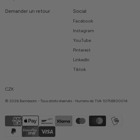
Demander un retour
Social
Facebook
Instagram
YouTube
Pinterest
LinkedIn
Tiktok
CZK
© 2026 Bamboom - Tous droits réservés - Numéro de TVA 10756900014