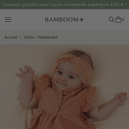
Livraison gratuite pour toute commande supérieure à 60 € !
0
Accueil
Vente - Habillement