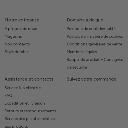
Notre entreprise
Domaine juridique
A propos de nous
Politique de confidentialité
Magasins
Politique en matière de cookies
Nos contacts
Conditions générales de vente
Style durable
Mentions légales
Rappel de produit – Consignes
de sécurité
Assistance et contacts
Suivez votre commande
Service à la clientèle
FAQ
Expédition et livraison
Retours et remboursements
Service des plaintes relatives
aux produits