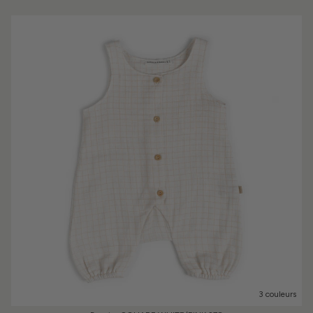
3 couleurs