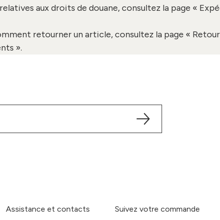
relatives aux droits de douane, consultez la page «
Expé
omment retourner un article, consultez la page «
Retour
nts
».
Assistance et contacts
Suivez votre commande