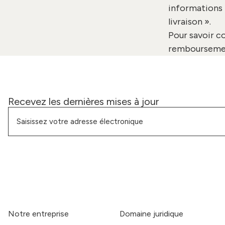
informations 
livraison
».
Pour savoir c
rembourseme
Recevez les dernières mises à jour
Notre entreprise
Domaine juridique