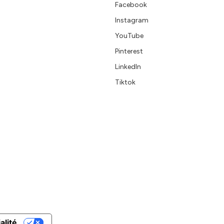
Facebook
Instagram
YouTube
Pinterest
LinkedIn
Tiktok
alité